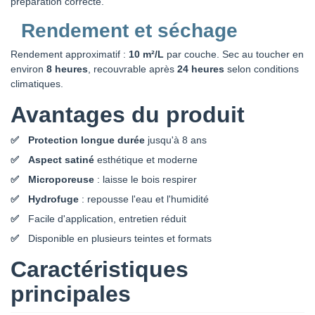
préparation correcte.
Rendement et séchage
Rendement approximatif :
10 m²/L
par couche. Sec au toucher en
environ
8 heures
, recouvrable après
24 heures
selon conditions
climatiques.
Avantages du produit
Protection longue durée
jusqu'à 8 ans
Aspect satiné
esthétique et moderne
Microporeuse
: laisse le bois respirer
Hydrofuge
: repousse l'eau et l'humidité
Facile d'application, entretien réduit
Disponible en plusieurs teintes et formats
Caractéristiques
principales