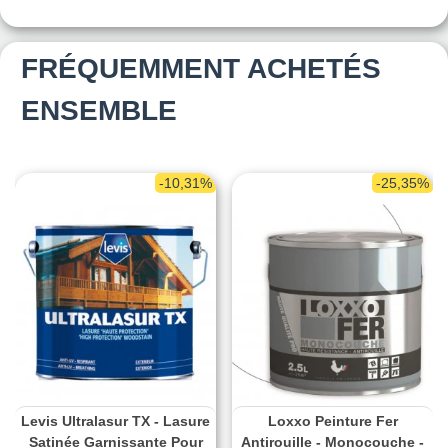
FRÉQUEMMENT ACHETÉS
ENSEMBLE
-10,31%
-25,35%
Levis Ultralasur TX - Lasure
Loxxo Peinture Fer
Satinée Garnissante Pour
Antirouille - Monocouche -