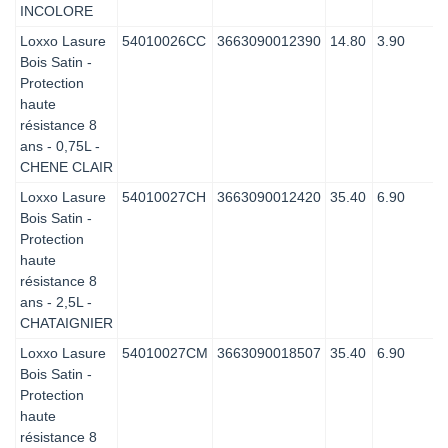
INCOLORE
Loxxo Lasure
54010026CC
3663090012390
14.80
3.90
Bois Satin -
Protection
haute
résistance 8
ans - 0,75L -
CHENE CLAIR
Loxxo Lasure
54010027CH
3663090012420
35.40
6.90
Bois Satin -
Protection
haute
résistance 8
ans - 2,5L -
CHATAIGNIER
Loxxo Lasure
54010027CM
3663090018507
35.40
6.90
Bois Satin -
Protection
haute
résistance 8