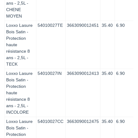
ans - 2,5L -
CHENE
MOYEN
Loxxo Lasure
54010027TE
3663090012451
35.40
6.90
Bois Satin -
Protection
haute
résistance 8
ans - 2,5L -
TECK
Loxxo Lasure
54010027IN
3663090012413
35.40
6.90
Bois Satin -
Protection
haute
résistance 8
ans - 2,5L -
INCOLORE
Loxxo Lasure
54010027CC
3663090012475
35.40
6.90
Bois Satin -
Protection