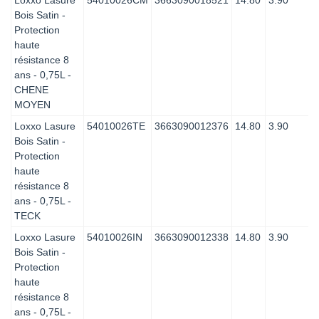
Bois Satin -
Protection
haute
résistance 8
ans - 0,75L -
CHENE
MOYEN
Loxxo Lasure
54010026TE
3663090012376
14.80
3.90
Bois Satin -
Protection
haute
résistance 8
ans - 0,75L -
TECK
Loxxo Lasure
54010026IN
3663090012338
14.80
3.90
Bois Satin -
Protection
haute
résistance 8
ans - 0,75L -