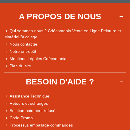
A PROPOS DE NOUS
Qui sommes-nous ? Cdécomania Vente en Ligne Peinture et
Matériel Bricolage
Nous contacter
Notre entrepôt
Mentions Légales Cdécomania
Plan du site
BESOIN D'AIDE ?
Assistance Technique
Retours et échanges
Solution paiement refusé
Code Promo
Processus emballage commandes