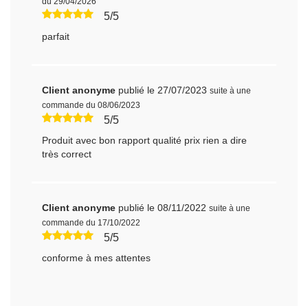
du 29/04/2026
5/5
parfait
Client anonyme
publié le 27/07/2023
suite à une
commande du 08/06/2023
5/5
Produit avec bon rapport qualité prix rien a dire
très correct
Client anonyme
publié le 08/11/2022
suite à une
commande du 17/10/2022
5/5
conforme à mes attentes