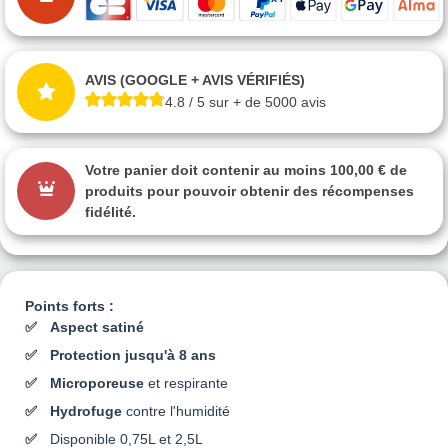
AVIS (GOOGLE + AVIS VÉRIFIÉS)
4.8 / 5 sur + de 5000 avis
Votre panier doit contenir au moins 100,00 € de
produits pour pouvoir obtenir des récompenses
fidélité.
Points forts :
Aspect satiné
Protection jusqu'à 8 ans
Microporeuse
et respirante
Hydrofuge
contre l'humidité
Disponible 0,75L et 2,5L