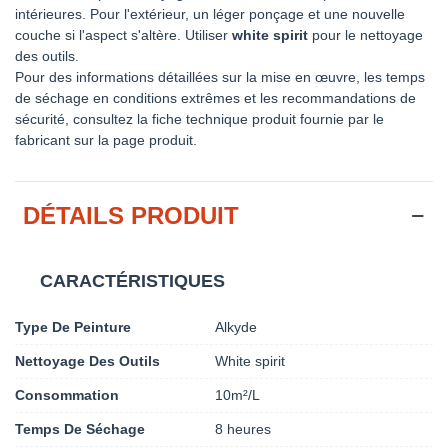
intérieures. Pour l'extérieur, un léger ponçage et une nouvelle
couche si l'aspect s'altère. Utiliser
white spirit
pour le nettoyage
des outils.
Pour des informations détaillées sur la mise en œuvre, les temps
de séchage en conditions extrêmes et les recommandations de
sécurité, consultez la fiche technique produit fournie par le
fabricant sur la page produit.
DÉTAILS PRODUIT
CARACTÉRISTIQUES
Type De Peinture
Alkyde
Nettoyage Des Outils
White spirit
Consommation
10m²/L
Temps De Séchage
8 heures