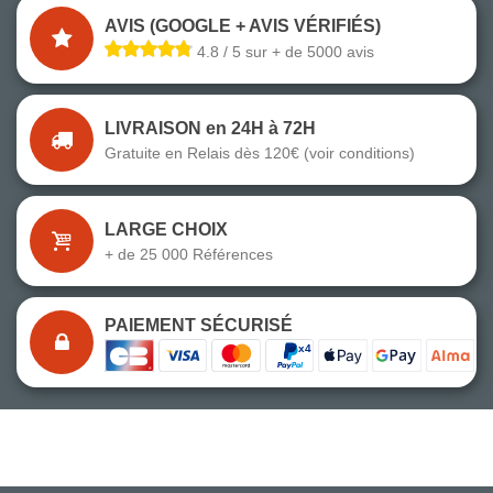
AVIS (GOOGLE + AVIS VÉRIFIÉS)
4.8 / 5 sur + de 5000 avis
LIVRAISON en 24H à 72H
Gratuite en Relais dès 120€ (voir conditions)
LARGE CHOIX
+ de 25 000 Références
PAIEMENT SÉCURISÉ