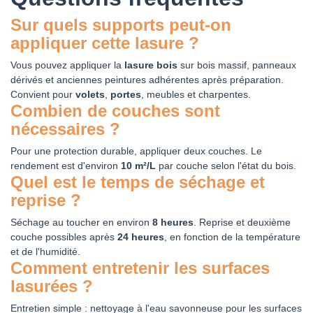
Sur quels supports peut-on
appliquer cette lasure ?
Vous pouvez appliquer la
lasure bois
sur bois massif, panneaux
dérivés et anciennes peintures adhérentes après préparation.
Convient pour
volets
,
portes
, meubles et charpentes.
Combien de couches sont
nécessaires ?
Pour une protection durable, appliquer deux couches. Le
rendement est d'environ
10 m²/L
par couche selon l'état du bois.
Quel est le temps de séchage et
reprise ?
Séchage au toucher en environ
8 heures
. Reprise et deuxième
couche possibles après
24 heures
, en fonction de la température
et de l'humidité.
Comment entretenir les surfaces
lasurées ?
Entretien simple : nettoyage à l'eau savonneuse pour les surfaces