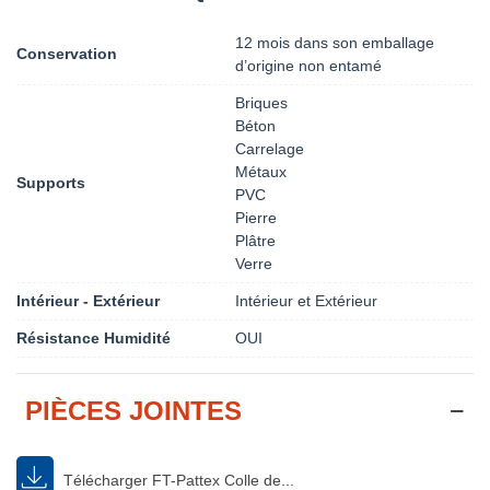
12 mois dans son emballage
Conservation
d’origine non entamé
Briques
Béton
Carrelage
Métaux
Supports
PVC
Pierre
Plâtre
Verre
Intérieur - Extérieur
Intérieur et Extérieur
Résistance Humidité
OUI
PIÈCES JOINTES
Télécharger FT-Pattex Colle de...