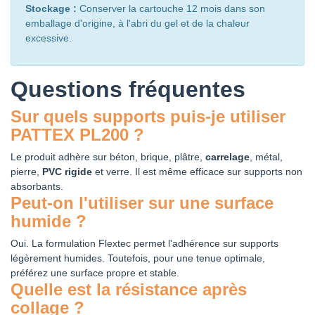
Stockage :
Conserver la cartouche 12 mois dans son
emballage d'origine, à l'abri du gel et de la chaleur
excessive.
Questions fréquentes
Sur quels supports puis-je utiliser
PATTEX PL200 ?
Le produit adhère sur béton, brique, plâtre,
carrelage
, métal,
pierre,
PVC rigide
et verre. Il est même efficace sur supports non
absorbants.
Peut-on l'utiliser sur une surface
humide ?
Oui. La formulation Flextec permet l'adhérence sur supports
légèrement humides. Toutefois, pour une tenue optimale,
préférez une surface propre et stable.
Quelle est la résistance après
collage ?