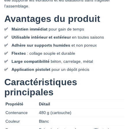
l'assemblage.
Avantages du produit
Maintien immédiat
pour gain de temps
Utilisable intérieur et extérieur
en toutes saisons
Adhère sur supports humides
et non poreux
Flextec
: collage souple et durable
Large compatibilité
béton, carrelage, métal
Application pistolet
pour un dépôt précis
Caractéristiques
principales
Propriété
Détail
Contenance
480 g (cartouche)
Couleur
Blanc