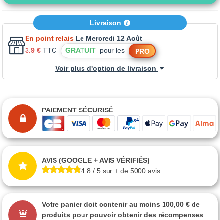
Livraison
En point relais
Le Mercredi 12 Août
3.9 €
TTC
GRATUIT
pour les
PRO
Voir plus d'option de livraison
PAIEMENT SÉCURISÉ
AVIS (GOOGLE + AVIS VÉRIFIÉS)
4.8 / 5 sur + de 5000 avis
Votre panier doit contenir au moins 100,00 € de
produits pour pouvoir obtenir des récompenses