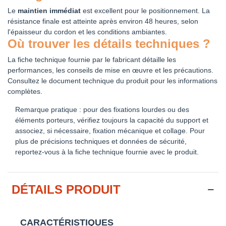
Le
maintien immédiat
est excellent pour le positionnement. La
résistance finale est atteinte après environ 48 heures, selon
l'épaisseur du cordon et les conditions ambiantes.
Où trouver les détails techniques ?
La fiche technique fournie par le fabricant détaille les
performances, les conseils de mise en œuvre et les précautions.
Consultez le document technique du produit pour les informations
complètes.
Remarque pratique : pour des fixations lourdes ou des
éléments porteurs, vérifiez toujours la capacité du support et
associez, si nécessaire, fixation mécanique et collage. Pour
plus de précisions techniques et données de sécurité,
reportez-vous à la fiche technique fournie avec le produit.
DÉTAILS PRODUIT
CARACTÉRISTIQUES