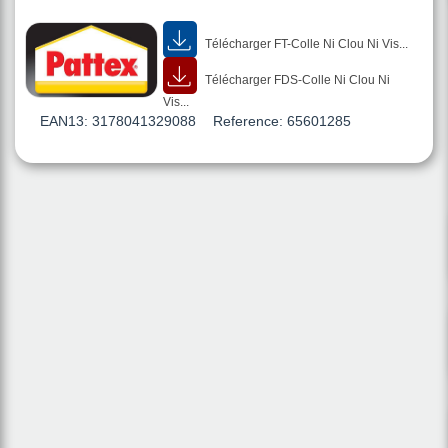
Télécharger FT-Colle Ni Clou Ni Vis...
Télécharger FDS-Colle Ni Clou Ni
Vis...
EAN13:
3178041329088
Reference:
65601285