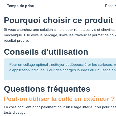
Temps de prise
Prise
Pourquoi choisir ce produit
Si vous cherchez une solution simple pour remplacer vis et chevilles 
mécanique. Elle évite le perçage, limite les travaux et permet de co
résultat propre.
Conseils d'utilisation
Pour un collage optimal : nettoyer et dépoussiérer les surfaces, 
d'application indiquée. Pour des charges lourdes ou un usage en e
Questions fréquentes
Peut-on utiliser la colle en extérieur ?
La colle convient principalement pour un usage intérieur ou pour des
tests d'usage.