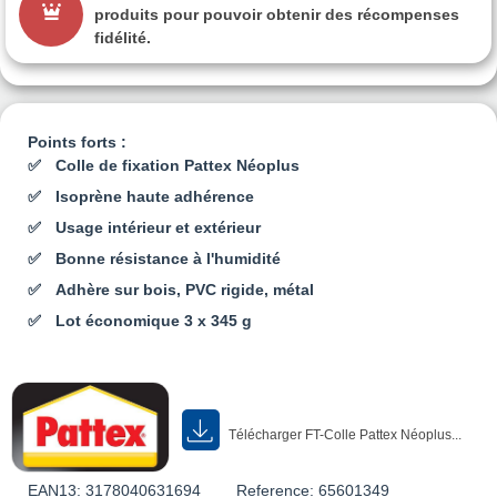
produits pour pouvoir obtenir des récompenses
fidélité.
Points forts :
Colle de fixation Pattex Néoplus
Isoprène haute adhérence
Usage intérieur et extérieur
Bonne résistance à l'humidité
Adhère sur bois, PVC rigide, métal
Lot économique 3 x 345 g
Télécharger FT-Colle Pattex Néoplus...
EAN13:
3178040631694
Reference:
65601349