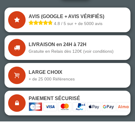
AVIS (GOOGLE + AVIS VÉRIFIÉS)
4.8 / 5 sur + de 5000 avis
LIVRAISON en 24H à 72H
Gratuite en Relais dès 120€ (voir conditions)
LARGE CHOIX
+ de 25 000 Références
PAIEMENT SÉCURISÉ