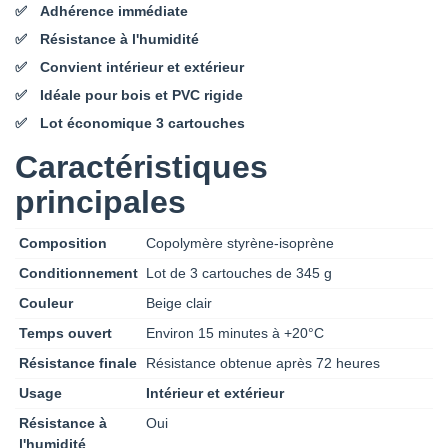
Adhérence immédiate
Résistance à l'humidité
Convient intérieur et extérieur
Idéale pour bois et PVC rigide
Lot économique 3 cartouches
Caractéristiques
principales
Composition
Copolymère styrène-isoprène
Conditionnement
Lot de 3 cartouches de 345 g
Couleur
Beige clair
Temps ouvert
Environ 15 minutes à +20°C
Résistance finale
Résistance obtenue après 72 heures
Usage
Intérieur et extérieur
Résistance à
Oui
l'humidité