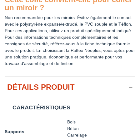
un miroir ?
Non recommandée pour les miroirs. Évitez également le contact
avec le polystyrène expansé/extrudé, le PVC souple et le Téflon.
Pour ces applications, utilisez un produit spécifiquement indiqué.
Pour des informations techniques complémentaires et les
consignes de sécurité, référez-vous à la fiche technique fournie
avec le produit. En choisissant la Pattex Néoplus, vous optez pour
une solution pratique, économique et performante pour vos
travaux d'assemblage et de finition.
DÉTAILS PRODUIT
CARACTÉRISTIQUES
Bois
Béton
Supports
Carrelage