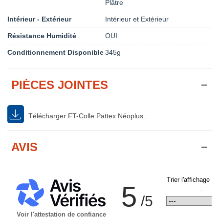
Plâtre
Intérieur - Extérieur
Intérieur et Extérieur
Résistance Humidité
OUI
Conditionnement Disponible
345g
PIÈCES JOINTES
Télécharger FT-Colle Pattex Néoplus...
AVIS
Trier l'affichage d
5
:
/5
Voir l'attestation de confiance