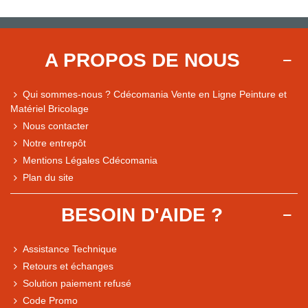
A PROPOS DE NOUS
Qui sommes-nous ? Cdécomania Vente en Ligne Peinture et
Matériel Bricolage
Nous contacter
Notre entrepôt
Mentions Légales Cdécomania
Plan du site
BESOIN D'AIDE ?
Assistance Technique
Retours et échanges
Solution paiement refusé
Code Promo