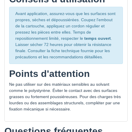
Avant application, assurez-vous que les surfaces sont
propres, sèches et dépoussiérées. Coupez l'embout
de la cartouche, appliquez un cordon régulier et
pressez les pièces entre elles. Temps de
repositionnement limité, respecter le
temps ouvert
.
Laisser sécher 72 heures pour obtenir la résistance
finale. Consulter la fiche technique fournie pour les
précautions et les recommandations détaillées.
Points d'attention
Ne pas utiliser sur des matériaux sensibles au solvant
comme le polystyrène. Éviter le contact avec des surfaces
grasses ou fortement poussiéreuses. Pour des charges très
lourdes ou des assemblages structurels, compléter par une
fixation mécanique si nécessaire.
Questions fréquentes