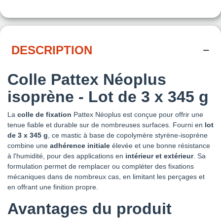
DESCRIPTION
Colle Pattex Néoplus
isoprène - Lot de 3 x 345 g
La
colle de fixation
Pattex Néoplus est conçue pour offrir une
tenue fiable et durable sur de nombreuses surfaces. Fourni en
lot
de 3 x 345 g
, ce mastic à base de copolymère styrène-isoprène
combine une
adhérence initiale
élevée et une bonne résistance
à l'humidité, pour des applications en
intérieur et extérieur
. Sa
formulation permet de remplacer ou compléter des fixations
mécaniques dans de nombreux cas, en limitant les perçages et
en offrant une finition propre.
Avantages du produit