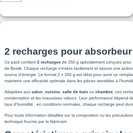
2 recharges pour absorbeur 
Ce pack contient
2 recharges
de 250 g spécialement conçues pour 
de Bostik. Chaque recharge s'insère facilement et assure une action
source d'énergie. Le format 2 x 250 g est idéal pour avoir un rempl
maintenir une efficacité optimale dans les pièces sensibles à l'humidi
Adaptées aux
salon
,
cuisine
,
salle de bain
ou
chambre
, ces rech
condensation et les mauvaises odeurs. Leur performance dépend des 
taux d'humidité : en conditions normales, chaque recharge peut dur
Pour toute information détaillée sur la composition ou les précaution
technique fournie par le fabricant.