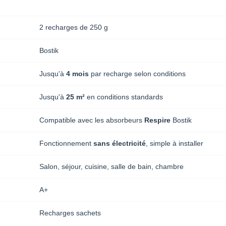
2 recharges de 250 g
Bostik
Jusqu'à
4 mois
par recharge selon conditions
Jusqu'à
25 m²
en conditions standards
Compatible avec les absorbeurs
Respire
Bostik
Fonctionnement
sans électricité
, simple à installer
Salon, séjour, cuisine, salle de bain, chambre
A+
Recharges sachets