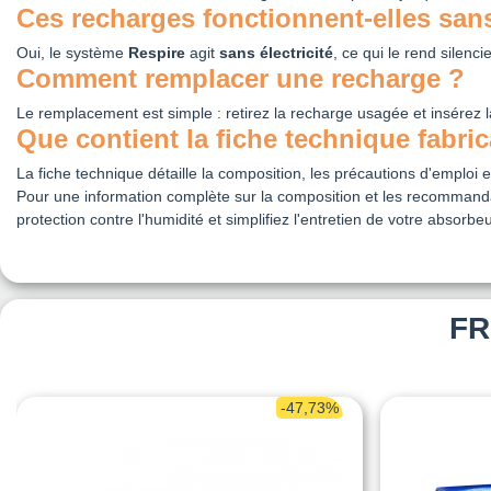
Ces recharges fonctionnent-elles sans 
Oui, le système
Respire
agit
sans électricité
, ce qui le rend silenci
Comment remplacer une recharge ?
Le remplacement est simple : retirez la recharge usagée et insérez la 
Que contient la fiche technique fabric
La fiche technique détaille la composition, les précautions d'emploi
Pour une information complète sur la composition et les recommandat
protection contre l'humidité et simplifiez l'entretien de votre absorbe
FR
-47,73%