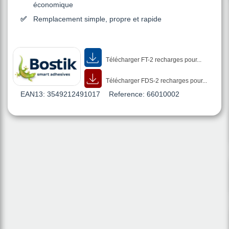
économique
Remplacement simple, propre et rapide
Télécharger FT-2 recharges pour...
Télécharger FDS-2 recharges pour...
EAN13:
3549212491017
Reference:
66010002