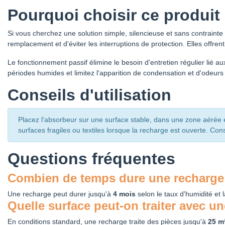
Pourquoi choisir ce produit
Si vous cherchez une solution simple, silencieuse et sans contrainte 
remplacement et d'éviter les interruptions de protection. Elles o
Le fonctionnement passif élimine le besoin d'entretien régulier lié 
périodes humides et limitez l'apparition de condensation et d'odeur
Conseils d'utilisation
Placez l'absorbeur sur une surface stable, dans une zone aérée 
surfaces fragiles ou textiles lorsque la recharge est ouverte. Cons
Questions fréquentes
Combien de temps dure une recharge
Une recharge peut durer jusqu'à
4 mois
selon le taux d'humidité et l
Quelle surface peut-on traiter avec u
En conditions standard, une recharge traite des pièces jusqu'à
25 m