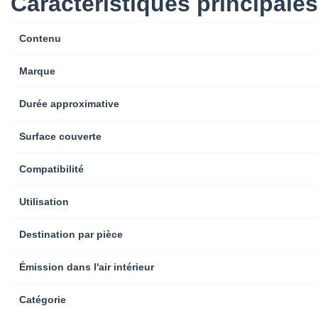
Caractéristiques principales
Contenu
Marque
Durée approximative
Surface couverte
Compatibilité
Utilisation
Destination par pièce
Émission dans l'air intérieur
Catégorie