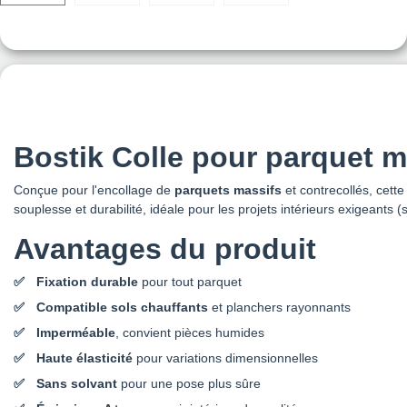
Bostik Colle pour parquet m
Conçue pour l'encollage de
parquets massifs
et contrecollés, cett
souplesse et durabilité, idéale pour les projets intérieurs exigeants (
Avantages du produit
Fixation durable
pour tout parquet
Compatible sols chauffants
et planchers rayonnants
Imperméable
, convient pièces humides
Haute élasticité
pour variations dimensionnelles
Sans solvant
pour une pose plus sûre