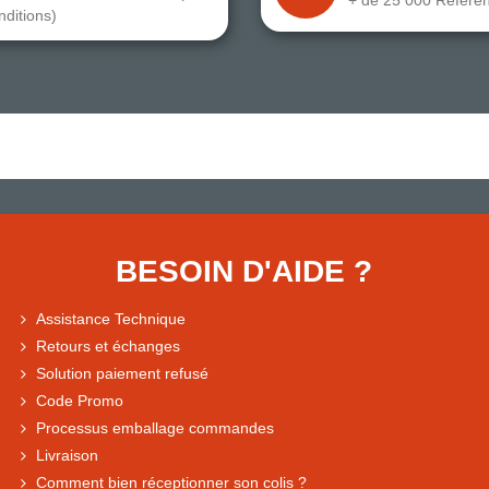
nditions)
BESOIN D'AIDE ?
Assistance Technique
Retours et échanges
Solution paiement refusé
Code Promo
Processus emballage commandes
Livraison
Comment bien réceptionner son colis ?