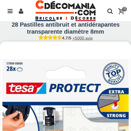
0
28 Pastilles antibruit et antidérapantes
transparente diamètre 8mm
4.7/5
+5000 avis