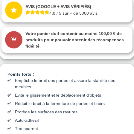
AVIS (GOOGLE + AVIS VÉRIFIÉS)
4.8 / 5 sur + de 5000 avis
Votre panier doit contenir au moins 100,00 € de
produits pour pouvoir obtenir des récompenses
fidélité.
Points forts :
Empêche le bruit des portes et assure la stabilité des
meubles
Evite le glissement et le déplacement d'objets
Réduit le bruit à la fermeture de portes et tiroirs
Protège les surfaces des rayures
Auto-adhésif
Transparent