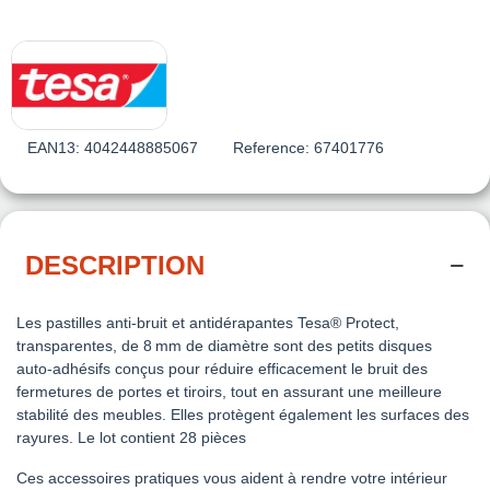
EAN13:
4042448885067
Reference:
67401776
DESCRIPTION
Les pastilles anti‑bruit et antidérapantes Tesa® Protect,
transparentes, de 8 mm de diamètre sont des petits disques
auto‑adhésifs conçus pour réduire efficacement le bruit des
fermetures de portes et tiroirs, tout en assurant une meilleure
stabilité des meubles. Elles protègent également les surfaces des
rayures. Le lot contient 28 pièces
Ces accessoires pratiques vous aident à rendre votre intérieur