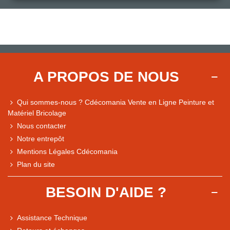
A PROPOS DE NOUS
Qui sommes-nous ? Cdécomania Vente en Ligne Peinture et
Matériel Bricolage
Nous contacter
Notre entrepôt
Mentions Légales Cdécomania
Plan du site
BESOIN D'AIDE ?
Assistance Technique