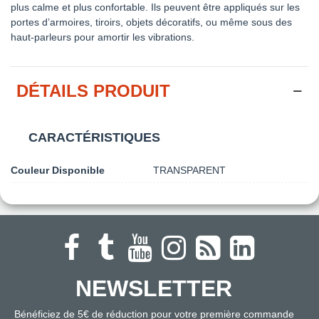
plus calme et plus confortable. Ils peuvent être appliqués sur les
portes d’armoires, tiroirs, objets décoratifs, ou même sous des
haut-parleurs pour amortir les vibrations.
DÉTAILS PRODUIT
CARACTÉRISTIQUES
Couleur Disponible
TRANSPARENT
NEWSLETTER
Bénéficiez de 5€ de réduction pour votre première commande