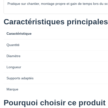
Pratique sur chantier, montage propre et gain de temps lors du sc
Caractéristiques principales
Caractéristique
Quantité
Diamètre
Longueur
Supports adaptés
Marque
Pourquoi choisir ce produit