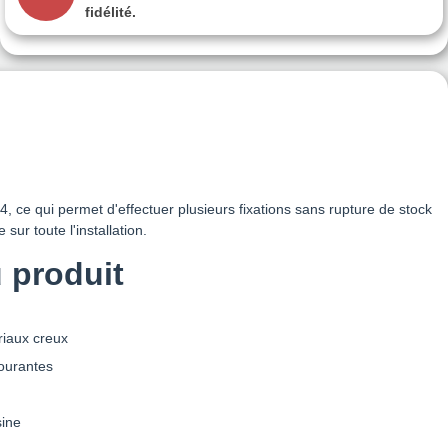
fidélité.
4, ce qui permet d'effectuer plusieurs fixations sans rupture de stock
sur toute l'installation.
 produit
iaux creux
ourantes
sine