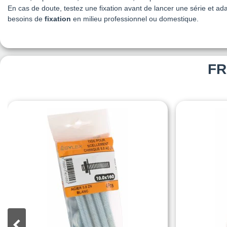
En cas de doute, testez une fixation avant de lancer une série et ad
besoins de
fixation
en milieu professionnel ou domestique.
FR