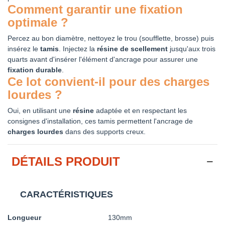
Comment garantir une fixation
optimale ?
Percez au bon diamètre, nettoyez le trou (soufflette, brosse) puis
insérez le
tamis
. Injectez la
résine de scellement
jusqu'aux trois
quarts avant d'insérer l'élément d'ancrage pour assurer une
fixation durable
.
Ce lot convient-il pour des charges
lourdes ?
Oui, en utilisant une
résine
adaptée et en respectant les
consignes d'installation, ces tamis permettent l'ancrage de
charges lourdes
dans des supports creux.
DÉTAILS PRODUIT
CARACTÉRISTIQUES
Longueur
130mm