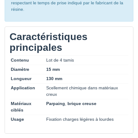
respectant le temps de prise indiqué par le fabricant de la
résine.
Caractéristiques
principales
Contenu
Lot de 4 tamis
Diamètre
15 mm
Longueur
130 mm
Application
Scellement chimique dans matériaux
creux
Matériaux
Parpaing
,
brique creuse
ciblés
Usage
Fixation charges légères à lourdes