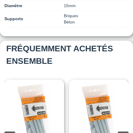
Diamètre
15mm
Briques
Supports
Béton
FRÉQUEMMENT ACHETÉS
ENSEMBLE