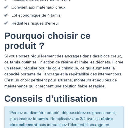
Convient aux matériaux creux
Lot économique de 4 tamis
Réduit les risques d'erreur
Pourquoi choisir ce
produit ?
Si vous posez régulièrement des ancrages dans des blocs creux,
ce
tamis
optimise l'injection de
résine
et limite les déchets. Il crée
un réseau régulier pour la colle chimique, ce qui augmente la
capacité portante de l'ancrage et la répétabilité des interventions.
C'est un choix pertinent pour artisans, monteurs et équipes de
maintenance qui cherchent une solution fiable et rapide.
Conseils d'utilisation
Percez au diamètre adapté, dépoussiérez soigneusement,
puis insérez le
tamis
. Remplissez aux 3/4 avec la
résine
de scellement
puis introduisez l'élément d'ancrage en