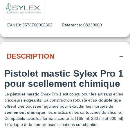
EAN13:
3578700003302
Reference:
68230000
DESCRIPTION
Pistolet mastic Sylex Pro 1
pour scellement chimique
Le
pistolet mastic
Sylex Pro 1 est conçu pour les artisans et les
bricoleurs exigeants. Sa construction robuste et sa
double tige
offrent une poussée régulière pour extruder les mortiers de
scellement chimique
, les mastics et les cartouches de silicone.
Compatible avec les formats courants (165 ml, 280 ml et 300 ml),
il s'adapte à de nombreuses situations sur chantier.