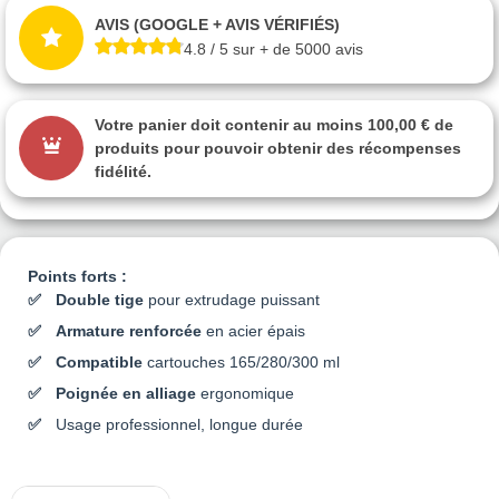
AVIS (GOOGLE + AVIS VÉRIFIÉS)
4.8 / 5 sur + de 5000 avis
Votre panier doit contenir au moins 100,00 € de
produits pour pouvoir obtenir des récompenses
fidélité.
Points forts :
Double tige
pour extrudage puissant
Armature renforcée
en acier épais
Compatible
cartouches 165/280/300 ml
Poignée en alliage
ergonomique
Usage professionnel, longue durée