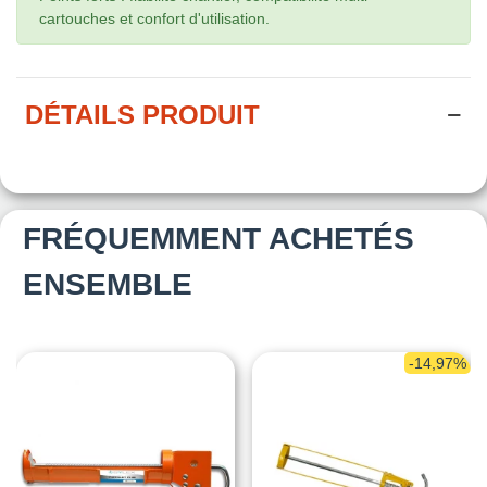
cartouches et confort d'utilisation.
DÉTAILS PRODUIT
FRÉQUEMMENT ACHETÉS
ENSEMBLE
-14,97%