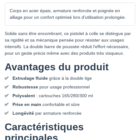
Corps en acier épais, armature renforcée et poignée en
alliage pour un confort optimisé lors d'utilisation prolongée.
Solide sans être encombrant, ce pistolet à colle se distingue par
sa rigidité et sa mécanique pensée pour résister aux usages
intensifs. La double barre de poussée réduit l'effort nécessaire,
pour un geste précis même avec des produits très visqueux.
Avantages du produit
Extrudage fluide
grâce à la double tige
Robustesse
pour usage professionnel
Polyvalent
: cartouches 165/280/300 ml
Prise en main
confortable et sûre
Longévité
par armature renforcée
Caractéristiques
principales