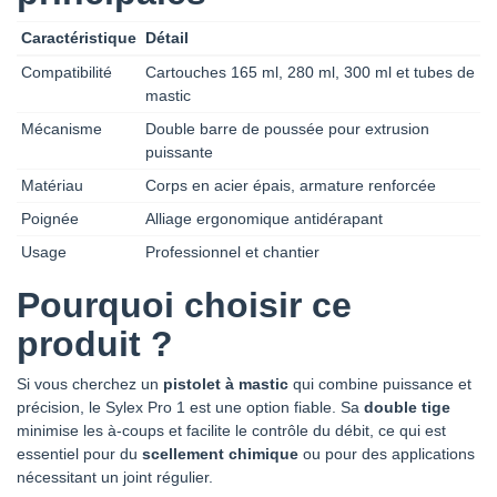
Caractéristique
Détail
Compatibilité
Cartouches 165 ml, 280 ml, 300 ml et tubes de
mastic
Mécanisme
Double barre de poussée pour extrusion
puissante
Matériau
Corps en acier épais, armature renforcée
Poignée
Alliage ergonomique antidérapant
Usage
Professionnel et chantier
Pourquoi choisir ce
produit ?
Si vous cherchez un
pistolet à mastic
qui combine puissance et
précision, le Sylex Pro 1 est une option fiable. Sa
double tige
minimise les à-coups et facilite le contrôle du débit, ce qui est
essentiel pour du
scellement chimique
ou pour des applications
nécessitant un joint régulier.