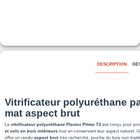
DESCRIPTION
DÉ
Vitrificateur polyuréthane p
mat aspect brut
Le
vitrificateur polyuréthane Plastor Primo T2
est conçu pour pro
et sols en bois intérieurs
tout en conservant leur aspect naturel. G
offre un rendu
aspect brut
très recherché, proche du bois non traité