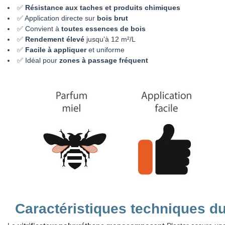
✅
Résistance aux taches et produits chimiques
✅ Application directe sur
bois brut
✅ Convient à
toutes essences de bois
✅
Rendement élevé
jusqu’à 12 m²/L
✅
Facile à appliquer
et uniforme
✅ Idéal pour
zones à passage fréquent
Caractéristiques techniques du 