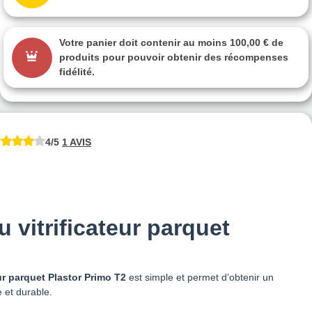
Votre panier doit contenir au moins 100,00 € de
produits pour pouvoir obtenir des récompenses
fidélité.
4/5
1 AVIS
u vitrificateur parquet
eur parquet Plastor Primo T2
est simple et permet d’obtenir un
 et durable.