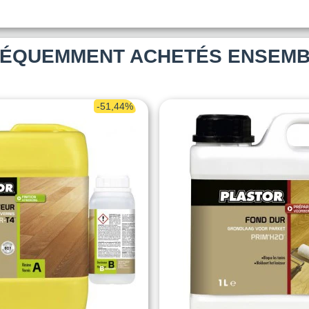
ÉQUEMMENT ACHETÉS ENSEM
-51,44%