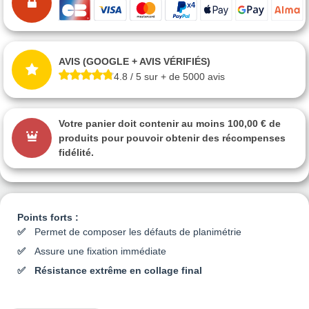
AVIS (GOOGLE + AVIS VÉRIFIÉS)
4.8 / 5 sur + de 5000 avis
Votre panier doit contenir au moins 100,00 € de
produits pour pouvoir obtenir des récompenses
fidélité.
Points forts :
Permet de composer les défauts de planimétrie
Assure une fixation immédiate
Résistance extrême en collage final