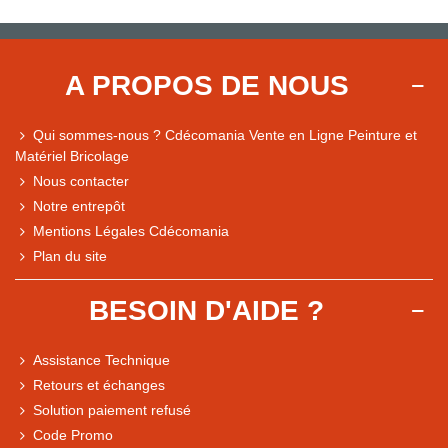
A PROPOS DE NOUS
Qui sommes-nous ? Cdécomania Vente en Ligne Peinture et
Matériel Bricolage
Nous contacter
Notre entrepôt
Mentions Légales Cdécomania
Plan du site
BESOIN D'AIDE ?
Assistance Technique
Retours et échanges
Solution paiement refusé
Code Promo