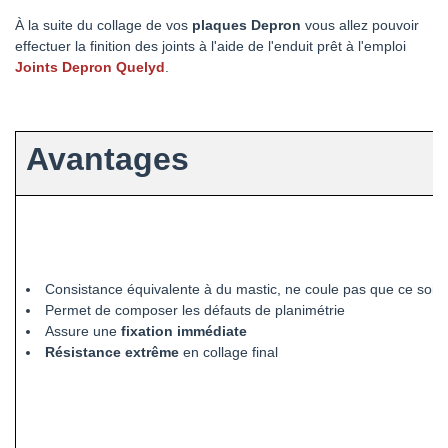
À la suite du collage de vos
plaques Depron
vous allez pouvoir
effectuer la finition des joints à l'aide de l'enduit prêt à l'emploi
Joints Depron Quelyd
.
Avantages
Consistance équivalente à du mastic, ne coule pas que ce soit 
Permet de composer les défauts de planimétrie
Assure une
fixation immédiate
Résistance extrême
en collage final