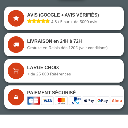
AVIS (GOOGLE + AVIS VÉRIFIÉS)
4.8 / 5 sur + de 5000 avis
LIVRAISON en 24H à 72H
Gratuite en Relais dès 120€ (voir conditions)
LARGE CHOIX
+ de 25 000 Références
PAIEMENT SÉCURISÉ