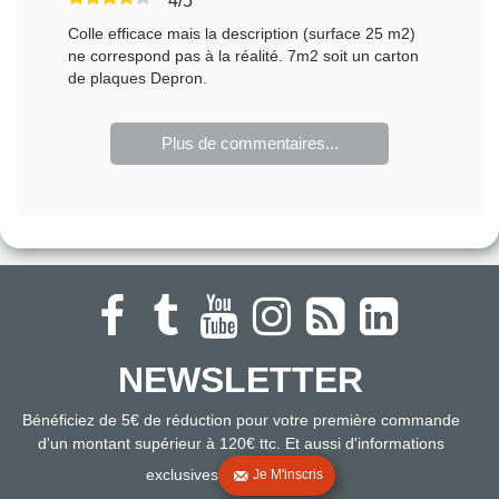
4/5
Colle efficace mais la description (surface 25 m2)
ne correspond pas à la réalité. 7m2 soit un carton
de plaques Depron.
Plus de commentaires...
NEWSLETTER
Bénéficiez de 5€ de réduction pour votre première commande
d'un montant supérieur à 120€ ttc. Et aussi d'informations
exclusives
Je M'inscris