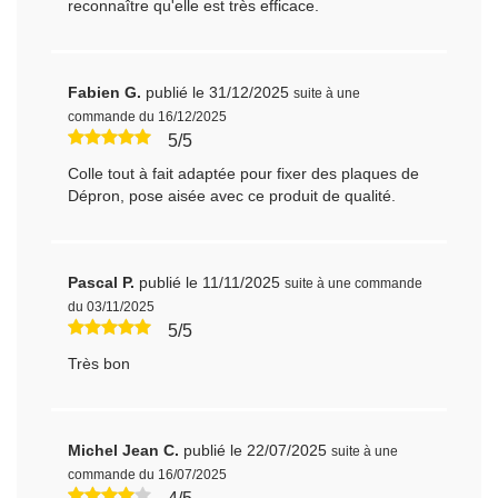
reconnaître qu'elle est très efficace.
Fabien G.
publié le 31/12/2025
suite à une
commande du 16/12/2025
5/5
Colle tout à fait adaptée pour fixer des plaques de
Dépron, pose aisée avec ce produit de qualité.
Pascal P.
publié le 11/11/2025
suite à une commande
du 03/11/2025
5/5
Très bon
Michel Jean C.
publié le 22/07/2025
suite à une
commande du 16/07/2025