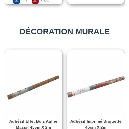
DÉCORATION MURALE
Adhésif Effet Bois Aulne
Adhésif Imprimé Briquette
Massif 45cm X 2m
45cm X 2m