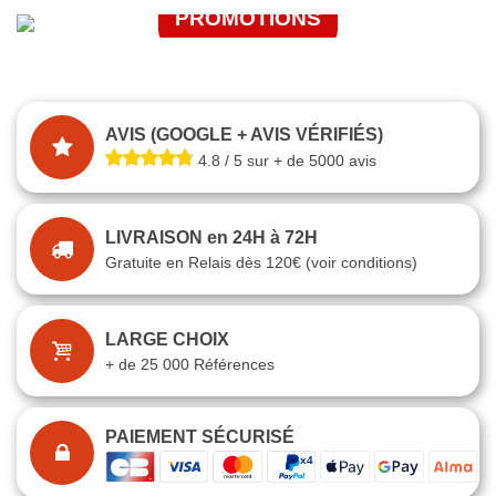
PROMOTIONS
J'EN PROFITE
JE FONCE
AVIS (GOOGLE + AVIS VÉRIFIÉS)
4.8 / 5 sur + de 5000 avis
LIVRAISON en 24H à 72H
Gratuite en Relais dès 120€ (voir conditions)
LARGE CHOIX
+ de 25 000 Références
PAIEMENT SÉCURISÉ