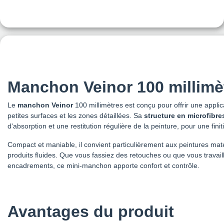
Manchon Veinor 100 millimè
Le
manchon
Veinor
100 millimètres est conçu pour offrir une applic
petites surfaces et les zones détaillées. Sa
structure en microfibre
d'absorption et une restitution régulière de la peinture, pour une fini
Compact et maniable, il convient particulièrement aux peintures mate
produits fluides. Que vous fassiez des retouches ou que vous travail
encadrements, ce mini-manchon apporte confort et contrôle.
Avantages du produit