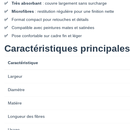
Très absorbant
: couvre largement sans surcharge
Microfibres
: restitution régulière pour une finition nette
Format compact pour retouches et détails
Compatible avec peintures mates et satinées
Pose confortable sur cadre fin et léger
Caractéristiques principales
Caractéristique
Largeur
Diamètre
Matière
Longueur des fibres
Usage