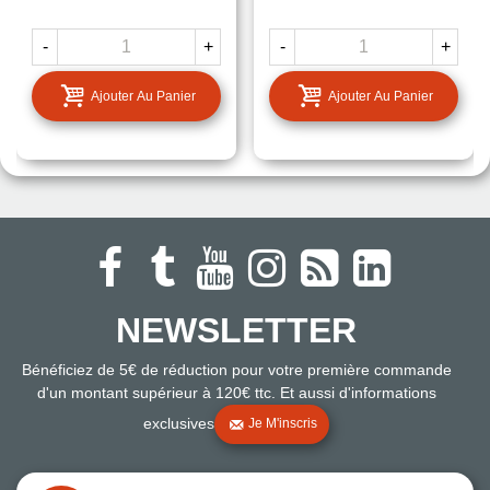
-
+
-
+
Ajouter Au Panier
Ajouter Au Panier
NEWSLETTER
Bénéficiez de 5€ de réduction pour votre première commande
d'un montant supérieur à 120€ ttc. Et aussi d'informations
exclusives
Je M'inscris