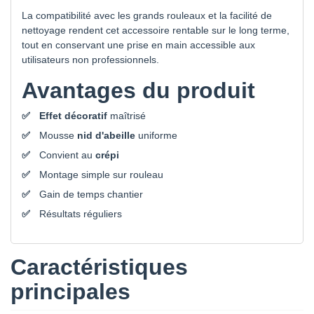
La compatibilité avec les grands rouleaux et la facilité de
nettoyage rendent cet accessoire rentable sur le long terme,
tout en conservant une prise en main accessible aux
utilisateurs non professionnels.
Avantages du produit
Effet décoratif
maîtrisé
Mousse
nid d'abeille
uniforme
Convient au
crépi
Montage simple sur rouleau
Gain de temps chantier
Résultats réguliers
Caractéristiques
principales