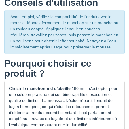
Conseils d'utilisation
Avant emploi, vérifiez la compatibilité de l'enduit avec la
mousse. Montez fermement le manchon sur un manche ou
un rouleau adapté. Appliquez l'enduit en couches
régulières, travaillez par zones, puis passez le manchon en
un seul sens pour obtenir l'effet souhaité. Nettoyez à l'eau
immédiatement après usage pour préserver la mousse.
Pourquoi choisir ce
produit ?
Choisir le
manchon nid d'abeille
180 mm, c'est opter pour
une solution pratique qui combine rapidité d'exécution et
qualité de finition. La mousse alvéolée répartit l'enduit de
façon homogène, ce qui réduit les retouches et permet
d'obtenir un rendu décoratif constant. Il est parfaitement
adapté aux travaux de façade et aux finitions intérieures où
l'esthétique compte autant que la durabilité.