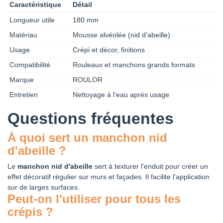
Caractéristique
Détail
Longueur utile
180 mm
Matériau
Mousse alvéolée (nid d'abeille)
Usage
Crépi et décor, finitions
Compatibilité
Rouleaux et manchons grands formats
Marque
ROULOR
Entretien
Nettoyage à l'eau après usage
Questions fréquentes
À quoi sert un manchon nid
d'abeille ?
Le
manchon nid d'abeille
sert à texturer l'enduit pour créer un
effet décoratif régulier sur murs et façades. Il facilite l'application
sur de larges surfaces.
Peut-on l'utiliser pour tous les
crépis ?