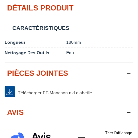
DÉTAILS PRODUIT
CARACTÉRISTIQUES
Longueur
180mm
Nettoyage Des Outils
Eau
PIÈCES JOINTES
Télécharger FT-Manchon nid d'abeille...
AVIS
Trier l'affichage d