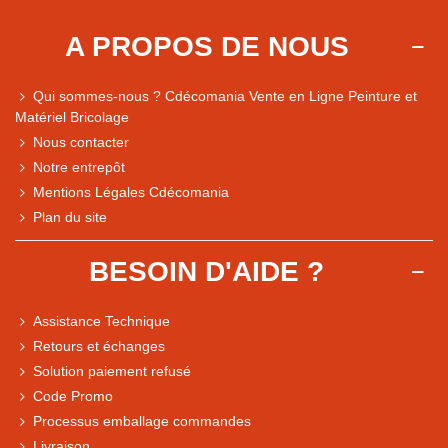
A PROPOS DE NOUS
Qui sommes-nous ? Cdécomania Vente en Ligne Peinture et
Matériel Bricolage
Nous contacter
Notre entrepôt
Mentions Légales Cdécomania
Plan du site
BESOIN D'AIDE ?
Assistance Technique
Retours et échanges
Solution paiement refusé
Code Promo
Processus emballage commandes
Livraison