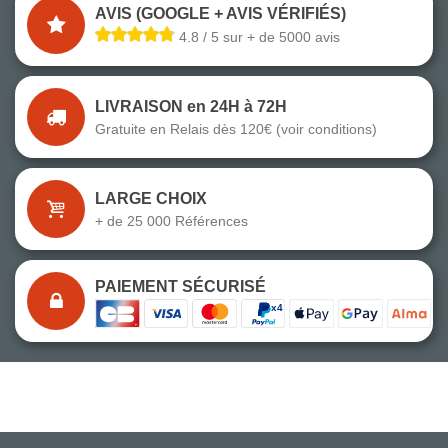
AVIS (GOOGLE + AVIS VÉRIFIÉS)
4.8 / 5 sur + de 5000 avis
LIVRAISON en 24H à 72H
Gratuite en Relais dès 120€ (voir conditions)
LARGE CHOIX
+ de 25 000 Références
PAIEMENT SÉCURISÉ