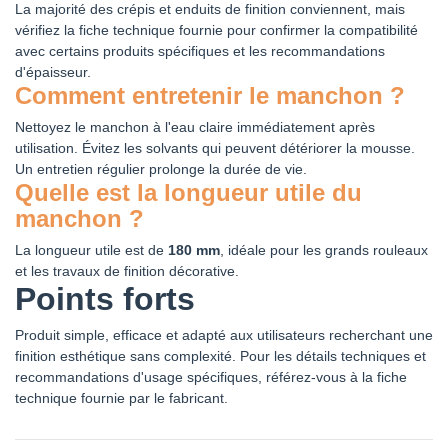
La majorité des crépis et enduits de finition conviennent, mais
vérifiez la fiche technique fournie pour confirmer la compatibilité
avec certains produits spécifiques et les recommandations
d'épaisseur.
Comment entretenir le manchon ?
Nettoyez le manchon à l'eau claire immédiatement après
utilisation. Évitez les solvants qui peuvent détériorer la mousse.
Un entretien régulier prolonge la durée de vie.
Quelle est la longueur utile du
manchon ?
La longueur utile est de
180 mm
, idéale pour les grands rouleaux
et les travaux de finition décorative.
Points forts
Produit simple, efficace et adapté aux utilisateurs recherchant une
finition esthétique sans complexité. Pour les détails techniques et
recommandations d'usage spécifiques, référez-vous à la fiche
technique fournie par le fabricant.