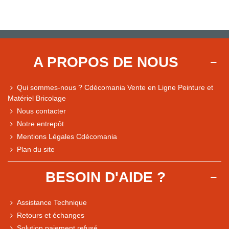
A PROPOS DE NOUS
Qui sommes-nous ? Cdécomania Vente en Ligne Peinture et
Matériel Bricolage
Nous contacter
Notre entrepôt
Mentions Légales Cdécomania
Plan du site
BESOIN D'AIDE ?
Assistance Technique
Retours et échanges
Solution paiement refusé