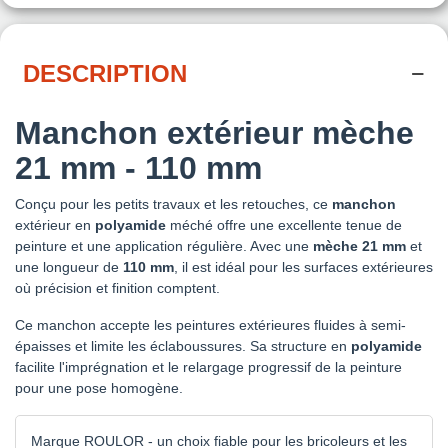
DESCRIPTION
Manchon extérieur mèche
21 mm - 110 mm
Conçu pour les petits travaux et les retouches, ce
manchon
extérieur en
polyamide
méché offre une excellente tenue de
peinture et une application régulière. Avec une
mèche 21 mm
et
une longueur de
110 mm
, il est idéal pour les surfaces extérieures
où précision et finition comptent.
Ce manchon accepte les peintures extérieures fluides à semi-
épaisses et limite les éclaboussures. Sa structure en
polyamide
facilite l'imprégnation et le relargage progressif de la peinture
pour une pose homogène.
Marque ROULOR - un choix fiable pour les bricoleurs et les