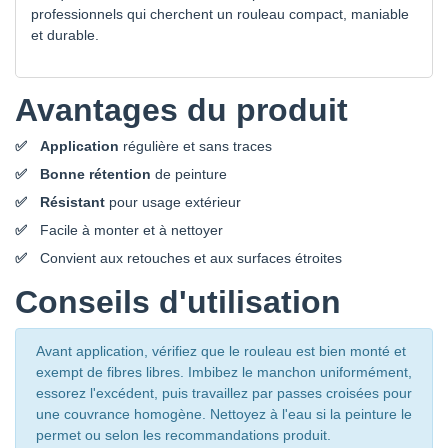
professionnels qui cherchent un rouleau compact, maniable
et durable.
Avantages du produit
Application
régulière et sans traces
Bonne rétention
de peinture
Résistant
pour usage extérieur
Facile à monter et à nettoyer
Convient aux retouches et aux surfaces étroites
Conseils d'utilisation
Avant application, vérifiez que le rouleau est bien monté et
exempt de fibres libres. Imbibez le manchon uniformément,
essorez l'excédent, puis travaillez par passes croisées pour
une couvrance homogène. Nettoyez à l'eau si la peinture le
permet ou selon les recommandations produit.