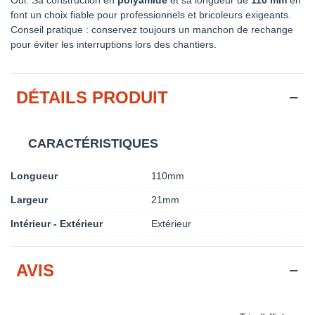
font un choix fiable pour professionnels et bricoleurs exigeants.
Conseil pratique : conservez toujours un manchon de rechange
pour éviter les interruptions lors des chantiers.
DÉTAILS PRODUIT
CARACTÉRISTIQUES
Longueur
110mm
Largeur
21mm
Intérieur - Extérieur
Extérieur
AVIS