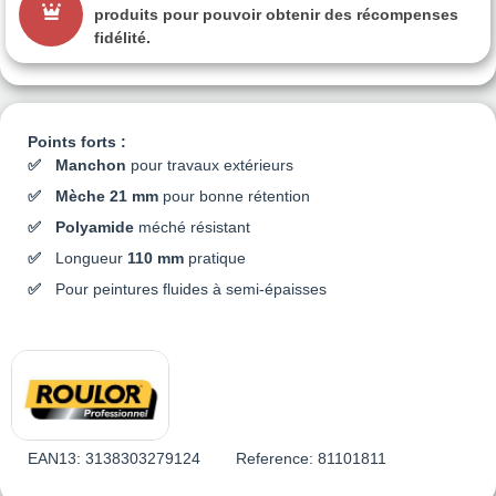
produits pour pouvoir obtenir des récompenses
fidélité.
Points forts :
Manchon
pour travaux extérieurs
Mèche 21 mm
pour bonne rétention
Polyamide
méché résistant
Longueur
110 mm
pratique
Pour peintures fluides à semi-épaisses
EAN13:
3138303279124
Reference:
81101811