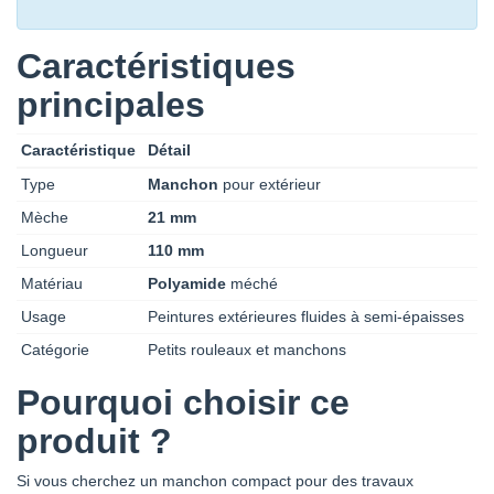
Caractéristiques
principales
Caractéristique
Détail
Type
Manchon
pour extérieur
Mèche
21 mm
Longueur
110 mm
Matériau
Polyamide
méché
Usage
Peintures extérieures fluides à semi-épaisses
Catégorie
Petits rouleaux et manchons
Pourquoi choisir ce
produit ?
Si vous cherchez un manchon compact pour des travaux