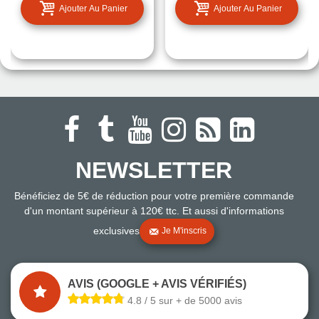
Ajouter Au Panier
Ajouter Au Panier
NEWSLETTER
Bénéficiez de 5€ de réduction pour votre première commande
d'un montant supérieur à 120€ ttc. Et aussi d'informations
exclusives
Je M'inscris
AVIS (GOOGLE + AVIS VÉRIFIÉS)
4.8 / 5 sur + de 5000 avis