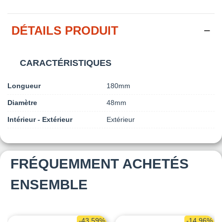
DÉTAILS PRODUIT
CARACTÉRISTIQUES
Longueur
180mm
Diamètre
48mm
Intérieur - Extérieur
Extérieur
FRÉQUEMMENT ACHETÉS
ENSEMBLE
-43,59%
-14,96%