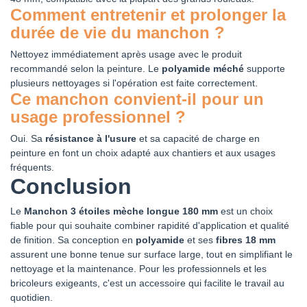
Comment entretenir et prolonger la
durée de vie du manchon ?
Nettoyez immédiatement après usage avec le produit
recommandé selon la peinture. Le
polyamide méché
supporte
plusieurs nettoyages si l'opération est faite correctement.
Ce manchon convient-il pour un
usage professionnel ?
Oui. Sa
résistance à l'usure
et sa capacité de charge en
peinture en font un choix adapté aux chantiers et aux usages
fréquents.
Conclusion
Le
Manchon 3 étoiles mèche longue 180 mm
est un choix
fiable pour qui souhaite combiner rapidité d'application et qualité
de finition. Sa conception en
polyamide
et ses
fibres 18 mm
assurent une bonne tenue sur surface large, tout en simplifiant le
nettoyage et la maintenance. Pour les professionnels et les
bricoleurs exigeants, c'est un accessoire qui facilite le travail au
quotidien.