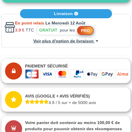
Livraison
En point relais
Le Mercredi 12 Août
3.9 €
TTC
GRATUIT
pour les
PRO
Voir plus d'option de livraison
PAIEMENT SÉCURISÉ
AVIS (GOOGLE + AVIS VÉRIFIÉS)
4.8 / 5 sur + de 5000 avis
Votre panier doit contenir au moins 100,00 € de
produits pour pouvoir obtenir des récompenses