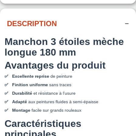
DESCRIPTION
Manchon 3 étoiles mèche
longue 180 mm
Avantages du produit
Excellente reprise
de peinture
Finition uniforme
sans traces
Durabilité
et résistance à l'usure
Adapté
aux peintures fluides à semi-épaisse
Montage
facile sur grands rouleaux
Caractéristiques
principales