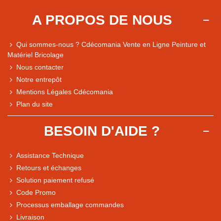
A PROPOS DE NOUS
Qui sommes-nous ? Cdécomania Vente en Ligne Peinture et
Matériel Bricolage
Nous contacter
Notre entrepôt
Mentions Légales Cdécomania
Plan du site
BESOIN D'AIDE ?
Assistance Technique
Retours et échanges
Solution paiement refusé
Code Promo
Processus emballage commandes
Livraison