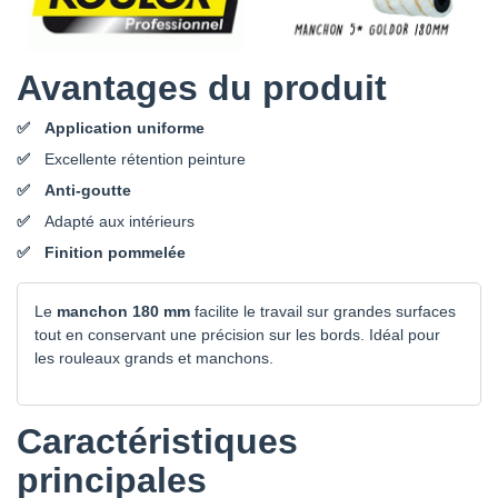
Avantages du produit
Application uniforme
Excellente rétention peinture
Anti-goutte
Adapté aux intérieurs
Finition pommelée
Le
manchon 180 mm
facilite le travail sur grandes surfaces
tout en conservant une précision sur les bords. Idéal pour
les rouleaux grands et manchons.
Caractéristiques
principales