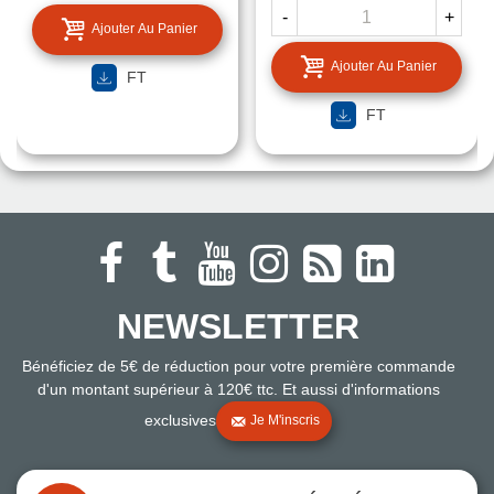
-
+
Ajouter Au Panier
Ajouter Au Panier
FT
FT
NEWSLETTER
Bénéficiez de 5€ de réduction pour votre première commande
d'un montant supérieur à 120€ ttc. Et aussi d'informations
exclusives
Je M'inscris