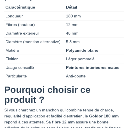
Caractéristique
Détail
Longueur
180 mm
Fibres (hauteur)
12 mm
Diamètre extérieur
48 mm
Diamètre (mention alternative)
5.8 mm
Matière
Polyamide blanc
Finition
Léger pommelé
Usage conseillé
Peintures intérieures mates
Particularité
Anti-goutte
Pourquoi choisir ce
produit ?
Si vous cherchez un manchon qui combine tenue de charge,
régularité d'application et facilité d'entretien, le
Goldor 180 mm
répond à ces attentes. Sa
fibre 12 mm
assure une bonne