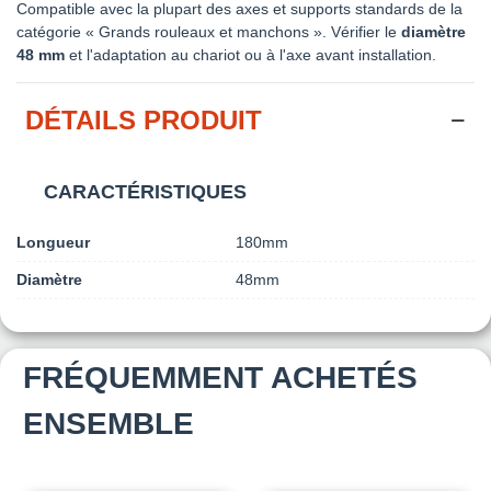
Compatible avec la plupart des axes et supports standards de la
catégorie « Grands rouleaux et manchons ». Vérifier le
diamètre
48 mm
et l'adaptation au chariot ou à l'axe avant installation.
DÉTAILS PRODUIT
CARACTÉRISTIQUES
Longueur
180mm
Diamètre
48mm
FRÉQUEMMENT ACHETÉS
ENSEMBLE