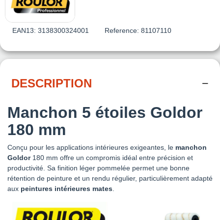
EAN13:
3138300324001
Reference:
81107110
DESCRIPTION
Manchon 5 étoiles Goldor
180 mm
Conçu pour les applications intérieures exigeantes, le
manchon
Goldor
180 mm offre un compromis idéal entre précision et
productivité. Sa finition léger pommelée permet une bonne
rétention de peinture et un rendu régulier, particulièrement adapté
aux
peintures intérieures mates
.