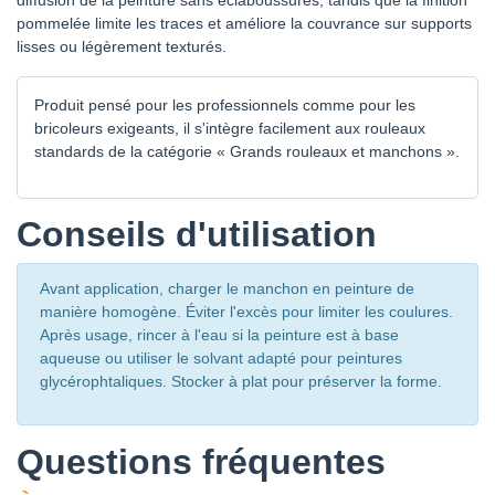
diffusion de la peinture sans éclaboussures, tandis que la finition
pommelée limite les traces et améliore la couvrance sur supports
lisses ou légèrement texturés.
Produit pensé pour les professionnels comme pour les
bricoleurs exigeants, il s'intègre facilement aux rouleaux
standards de la catégorie « Grands rouleaux et manchons ».
Conseils d'utilisation
Avant application, charger le manchon en peinture de
manière homogène. Éviter l'excès pour limiter les coulures.
Après usage, rincer à l'eau si la peinture est à base
aqueuse ou utiliser le solvant adapté pour peintures
glycérophtaliques. Stocker à plat pour préserver la forme.
Questions fréquentes