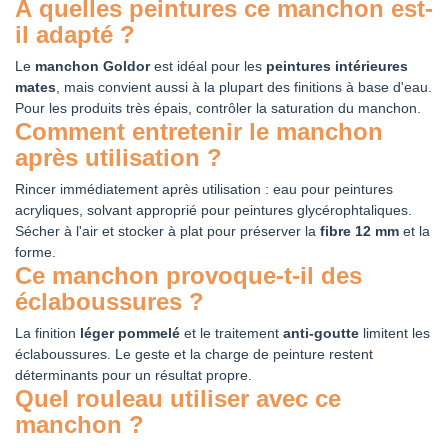
À quelles peintures ce manchon est-
il adapté ?
Le
manchon Goldor
est idéal pour les
peintures intérieures
mates
, mais convient aussi à la plupart des finitions à base d'eau.
Pour les produits très épais, contrôler la saturation du manchon.
Comment entretenir le manchon
après utilisation ?
Rincer immédiatement après utilisation : eau pour peintures
acryliques, solvant approprié pour peintures glycérophtaliques.
Sécher à l'air et stocker à plat pour préserver la
fibre 12 mm
et la
forme.
Ce manchon provoque-t-il des
éclaboussures ?
La finition
léger pommelé
et le traitement
anti-goutte
limitent les
éclaboussures. Le geste et la charge de peinture restent
déterminants pour un résultat propre.
Quel rouleau utiliser avec ce
manchon ?