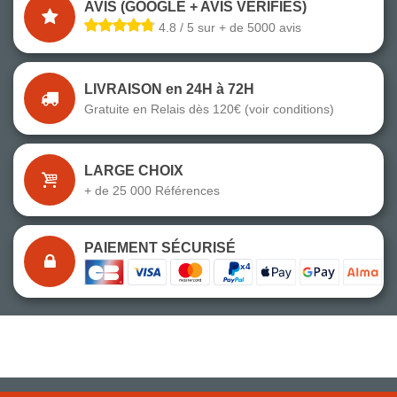
AVIS (GOOGLE + AVIS VÉRIFIÉS)
4.8 / 5 sur + de 5000 avis
LIVRAISON en 24H à 72H
Gratuite en Relais dès 120€ (voir conditions)
LARGE CHOIX
+ de 25 000 Références
PAIEMENT SÉCURISÉ