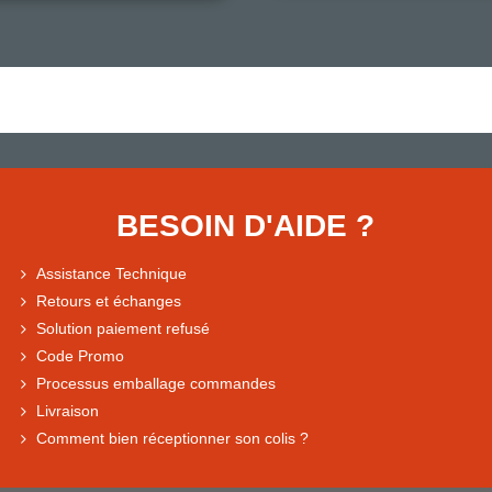
BESOIN D'AIDE ?
Assistance Technique
Retours et échanges
Solution paiement refusé
Code Promo
Processus emballage commandes
Livraison
Comment bien réceptionner son colis ?