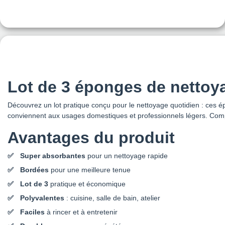
Lot de 3 éponges de netto
Découvrez un lot pratique conçu pour le nettoyage quotidien : ces
conviennent aux usages domestiques et professionnels légers. Compac
Avantages du produit
Super absorbantes
pour un nettoyage rapide
Bordées
pour une meilleure tenue
Lot de 3
pratique et économique
Polyvalentes
: cuisine, salle de bain, atelier
Faciles
à rincer et à entretenir