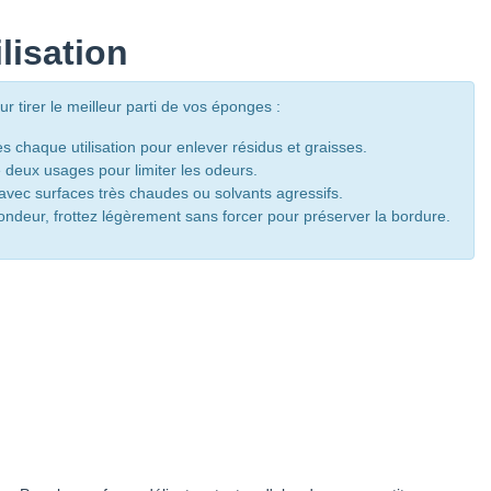
lisation
 tirer le meilleur parti de vos éponges :
chaque utilisation pour enlever résidus et graisses.
e deux usages pour limiter les odeurs.
 avec surfaces très chaudes ou solvants agressifs.
ndeur, frottez légèrement sans forcer pour préserver la bordure.