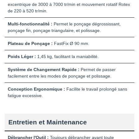
excentrique de 3000 à 7000 tr/min et mouvement rotatif Rotex
de 220 à 520 tr/min.
Multi-fonctionnalité :
Permet le ponçage dégrossissant,
ponçage fin, ponçage triangulaire, et polissage.
Plateau de Ponçage :
FastFix Ø 90 mm.
Poids Léger :
1,45 kg, facilitant la maniabilité.
Système de Changement Rapide :
Permet de passer
facilement entre les modes de ponçage et polissage.
Conception Ergonomique :
Facilite le travail prolongé sans
fatigue excessive.
Entretien et Maintenance
Débrancher l'Outil :
Toujours débrancher avant toute