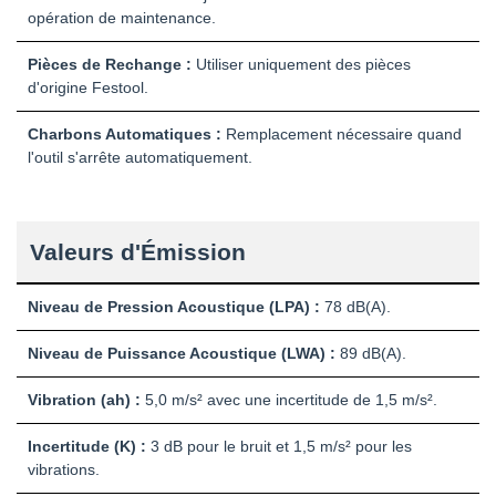
opération de maintenance.
Pièces de Rechange :
Utiliser uniquement des pièces
d'origine Festool.
Charbons Automatiques :
Remplacement nécessaire quand
l'outil s'arrête automatiquement.
Valeurs d'Émission
Niveau de Pression Acoustique (LPA) :
78 dB(A).
Niveau de Puissance Acoustique (LWA) :
89 dB(A).
Vibration (ah) :
5,0 m/s² avec une incertitude de 1,5 m/s².
Incertitude (K) :
3 dB pour le bruit et 1,5 m/s² pour les
vibrations.