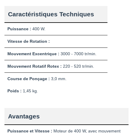
Caractéristiques Techniques
Puissance :
400 W.
Vitesse de Rotation :
Mouvement Excentrique :
3000 - 7000 tr/min.
Mouvement Rotatif Rotex :
220 - 520 tr/min.
Course de Ponçage :
3,0 mm.
Poids :
1,45 kg.
Avantages
Puissance et Vitesse :
Moteur de 400 W, avec mouvement