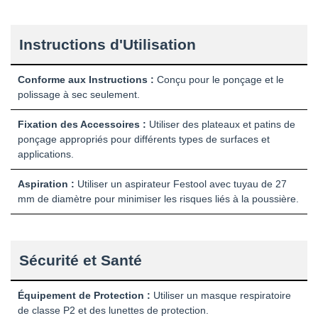
Instructions d'Utilisation
Conforme aux Instructions :
Conçu pour le ponçage et le
polissage à sec seulement.
Fixation des Accessoires :
Utiliser des plateaux et patins de
ponçage appropriés pour différents types de surfaces et
applications.
Aspiration :
Utiliser un aspirateur Festool avec tuyau de 27
mm de diamètre pour minimiser les risques liés à la poussière.
Sécurité et Santé
Équipement de Protection :
Utiliser un masque respiratoire
de classe P2 et des lunettes de protection.