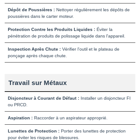
Dépôt de Poussières :
Nettoyer régulièrement les dépôts de
poussières dans le carter moteur.
Protection Contre les Produits Liquides :
Éviter la
pénétration de produits de polissage liquide dans l'appareil.
Inspection Après Chute :
Vérifier l'outil et le plateau de
ponçage après chaque chute.
Travail sur Métaux
Disjoncteur à Courant de Défaut :
Installer un disjoncteur FI
ou PRCD.
Aspiration :
Raccorder à un aspirateur approprié.
Lunettes de Protection :
Porter des lunettes de protection
pour éviter les risques de blessures.