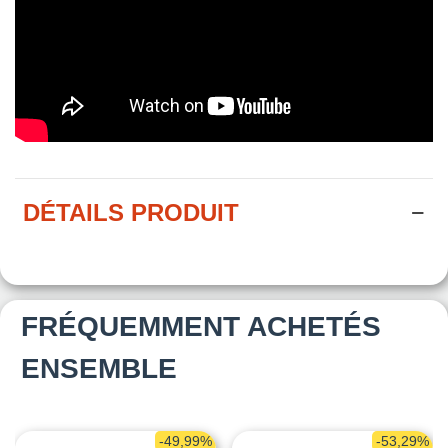
DÉTAILS PRODUIT
FRÉQUEMMENT ACHETÉS
ENSEMBLE
-49,99%
-53,29%