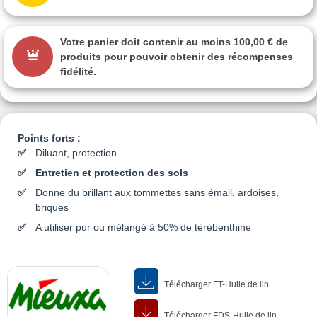
Votre panier doit contenir au moins 100,00 € de
produits pour pouvoir obtenir des récompenses
fidélité.
Points forts :
Diluant, protection
Entretien et protection des sols
Donne du brillant aux tommettes sans émail, ardoises,
briques
A utiliser pur ou mélangé à 50% de térébenthine
Télécharger FT-Huile de lin
Télécharger FDS-Huile de lin