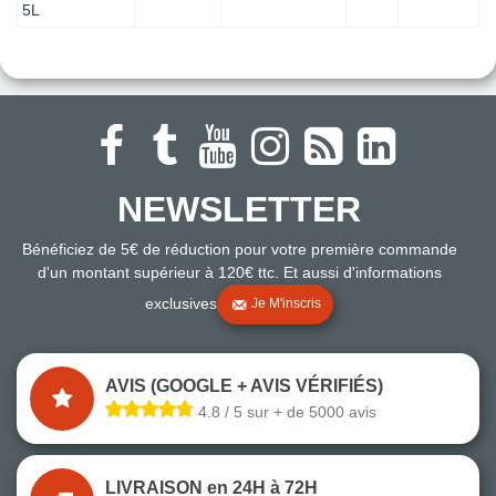
5L
NEWSLETTER
Bénéficiez de 5€ de réduction pour votre première commande
d'un montant supérieur à 120€ ttc. Et aussi d'informations
exclusives
Je M'inscris
AVIS (GOOGLE + AVIS VÉRIFIÉS)
4.8 / 5 sur + de 5000 avis
LIVRAISON en 24H à 72H