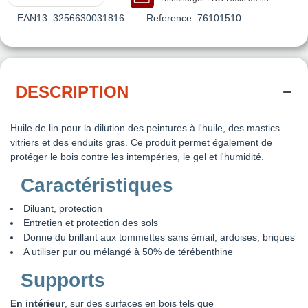
EAN13:
3256630031816
Reference:
76101510
DESCRIPTION
Huile de lin pour la dilution des peintures à l'huile, des mastics
vitriers et des enduits gras. Ce produit permet également de
protéger le bois contre les intempéries, le gel et l'humidité.
Caractéristiques
Diluant, protection
Entretien et protection des sols
Donne du brillant aux tommettes sans émail, ardoises, briques
A utiliser pur ou mélangé à 50% de térébenthine
Supports
En intérieur
, sur des surfaces en bois tels que