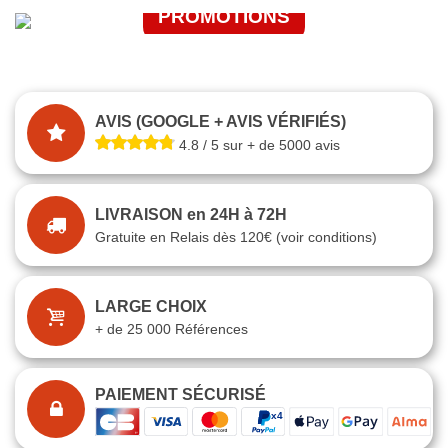
PROMOTIONS
J'EN PROFITE
JE FONCE
AVIS (GOOGLE + AVIS VÉRIFIÉS)
4.8 / 5 sur + de 5000 avis
LIVRAISON en 24H à 72H
Gratuite en Relais dès 120€ (voir conditions)
LARGE CHOIX
+ de 25 000 Références
PAIEMENT SÉCURISÉ