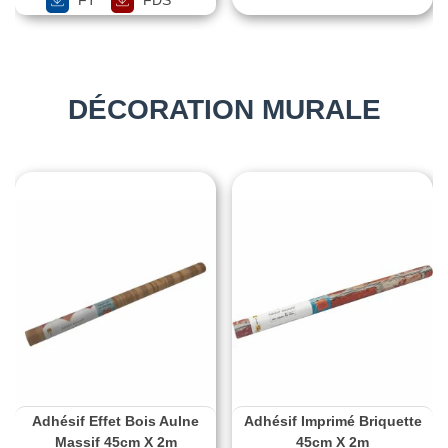
DÉCORATION MURALE
Adhésif Effet Bois Aulne
Adhésif Imprimé Briquette
Massif 45cm X 2m
45cm X 2m