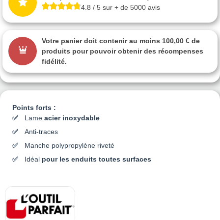
4.8 / 5 sur + de 5000 avis
Votre panier doit contenir au moins 100,00 € de
produits pour pouvoir obtenir des récompenses
fidélité.
Points forts :
Lame
acier inoxydable
Anti-traces
Manche polypropylène riveté
Idéal
pour les enduits toutes surfaces