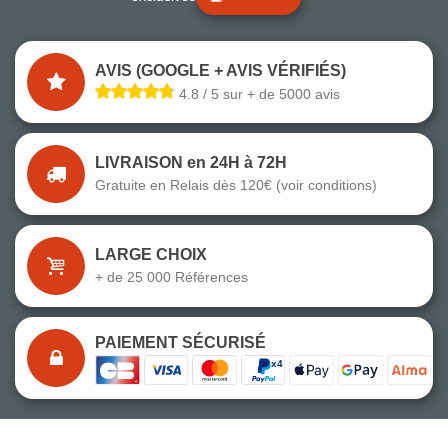
AVIS (GOOGLE + AVIS VÉRIFIÉS)
4.8 / 5 sur + de 5000 avis
LIVRAISON en 24H à 72H
Gratuite en Relais dès 120€ (voir conditions)
LARGE CHOIX
+ de 25 000 Références
PAIEMENT SÉCURISÉ