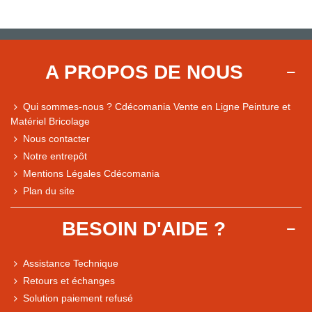
A PROPOS DE NOUS
Qui sommes-nous ? Cdécomania Vente en Ligne Peinture et
Matériel Bricolage
Nous contacter
Notre entrepôt
Mentions Légales Cdécomania
Plan du site
BESOIN D'AIDE ?
Assistance Technique
Retours et échanges
Solution paiement refusé