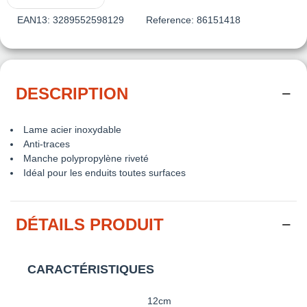
EAN13:
3289552598129
Reference:
86151418
DESCRIPTION
Lame acier inoxydable
Anti-traces
Manche polypropylène riveté
Idéal pour les enduits toutes surfaces
DÉTAILS PRODUIT
CARACTÉRISTIQUES
12cm