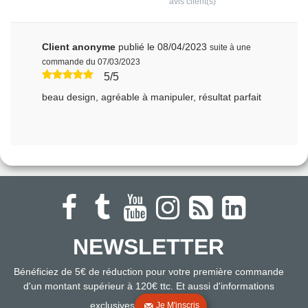
avis client(s)
Client anonyme
publié le 08/04/2023
suite à une
commande du 07/03/2023
5/5
beau design, agréable à manipuler, résultat parfait
NEWSLETTER
Bénéficiez de 5€ de réduction pour votre première commande
d'un montant supérieur à 120€ ttc. Et aussi d'informations
exclusives
Je M'inscris