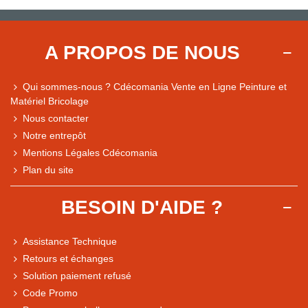
A PROPOS DE NOUS
Qui sommes-nous ? Cdécomania Vente en Ligne Peinture et
Matériel Bricolage
Nous contacter
Notre entrepôt
Mentions Légales Cdécomania
Plan du site
BESOIN D'AIDE ?
Assistance Technique
Retours et échanges
Solution paiement refusé
Code Promo