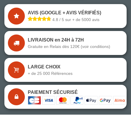
AVIS (GOOGLE + AVIS VÉRIFIÉS)
4.8 / 5 sur + de 5000 avis
LIVRAISON en 24H à 72H
Gratuite en Relais dès 120€ (voir conditions)
LARGE CHOIX
+ de 25 000 Références
PAIEMENT SÉCURISÉ