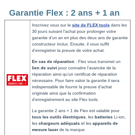
Garantie Flex : 2 ans + 1 an
Inscrivez vous sur le
site de FLEX tools
dans les
30 jours suivant l’achat pour prolonger votre
garantie d’un an en plus des deux ans de garantie
constructeur inclus. Ensuite, il vous suffit
d’enregistrer la preuve de votre achat.
En cas de réparation
: Flex vous transmet un
lien de suivi
pour connaitre l’avancée de la
réparation ainsi qu’un certificat de réparation
nécessaire. Pour faire valoir la garantie il sera
indispensable de fournir la preuve d’achat
originale ainsi que la confirmation
d’enregistrement au site Flex tools.
La garantie 2 ans + 1 de Flex est valable pour
tous les outils électriques
, les
batteries
Li-ion,
les
chargeurs adéquats
et les
appareils de
mesure laser
de la marque.