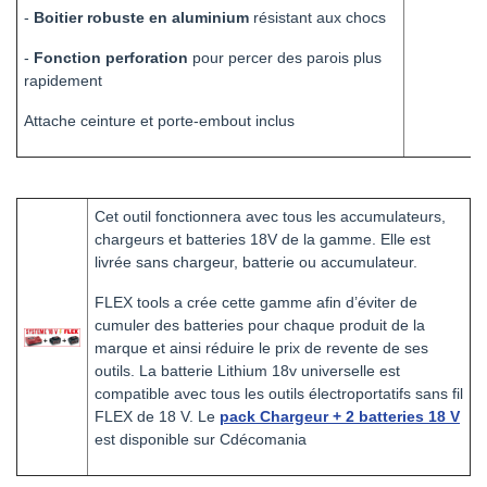
-
Boitier robuste en aluminium
résistant aux chocs
-
Fonction perforation
pour percer des parois plus
rapidement
Attache ceinture et porte-embout inclus
Cet outil fonctionnera avec tous les accumulateurs,
chargeurs et batteries 18V de la gamme. Elle est
livrée sans chargeur, batterie ou accumulateur.
FLEX tools a crée cette gamme afin d’éviter de
cumuler des batteries pour chaque produit de la
marque et ainsi réduire le prix de revente de ses
outils. La batterie Lithium 18v universelle est
compatible avec tous les outils électroportatifs sans fil
FLEX de 18 V. Le
pack Chargeur + 2 batteries 18 V
est disponible sur Cdécomania