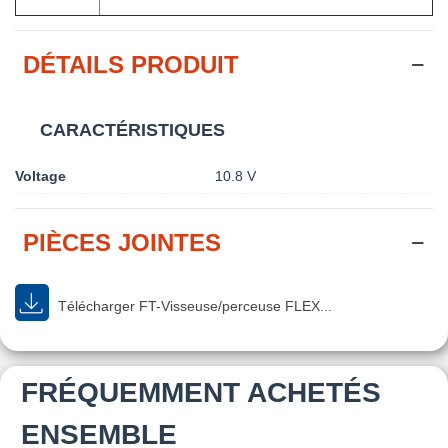
DÉTAILS PRODUIT
CARACTÉRISTIQUES
Voltage
10.8 V
PIÈCES JOINTES
Télécharger FT-Visseuse/perceuse FLEX...
FRÉQUEMMENT ACHETÉS
ENSEMBLE