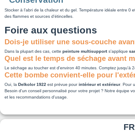
Stocker à l'abri de la chaleur et du gel. Température idéale entre 0
des flammes et sources d'étincelles.
Foire aux questions
Dois‑je utiliser une sous‑couche avan
Dans la plupart des cas, cette
peinture multisupport
s'applique
sa
Quel est le temps de séchage avant m
Le séchage au toucher est d'environ 40 minutes. Comptez jusqu'à 
Cette bombe convient‑elle pour l'exté
Oui, la
Delkolor 1922
est prévue pour
intérieur et extérieur
. Pour u
Besoin d'un conseil personnalisé pour votre projet ? Notre équipe vo
et les recommandations d'usage.
FR