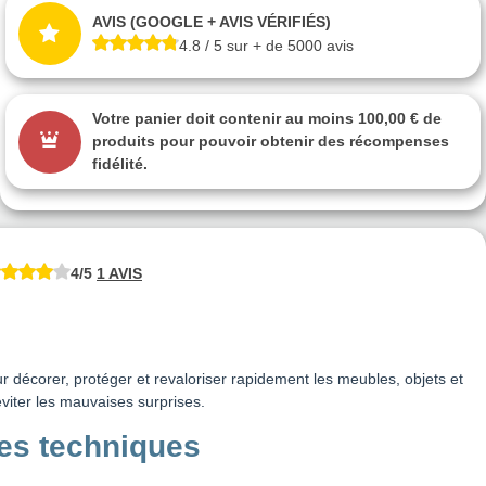
AVIS (GOOGLE + AVIS VÉRIFIÉS)
4.8 / 5 sur + de 5000 avis
Votre panier doit contenir au moins 100,00 € de
produits pour pouvoir obtenir des récompenses
fidélité.
4/5
1 AVIS
décorer, protéger et revaloriser rapidement les meubles, objets et
viter les mauvaises surprises.
ues techniques