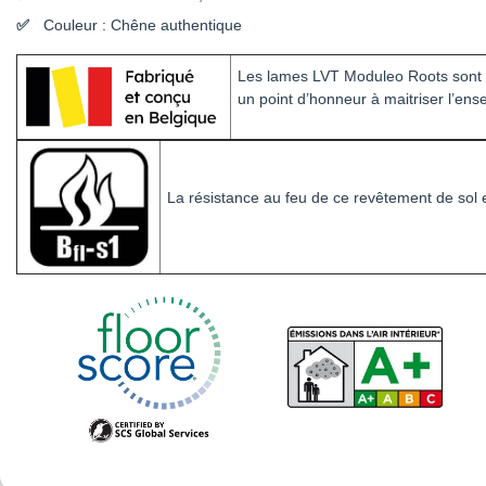
Couleur : Chêne authentique
Les lames LVT Moduleo Roots sont
un point d’honneur à maitriser l’en
La résistance au feu de ce revêtement de sol 