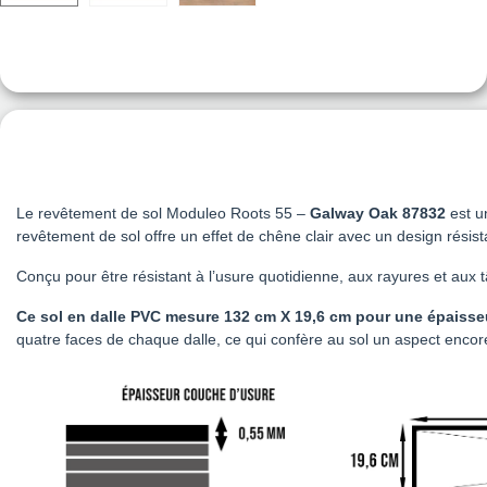
Le revêtement de sol Moduleo Roots 55 –
Galway Oak 87832
est u
revêtement de sol offre un effet de chêne clair avec un design résis
Conçu pour être résistant à l’usure quotidienne, aux rayures et aux t
Ce sol en dalle PVC mesure 132 cm X 19,6 cm pour une épaisse
quatre faces de chaque dalle, ce qui confère au sol un aspect encore