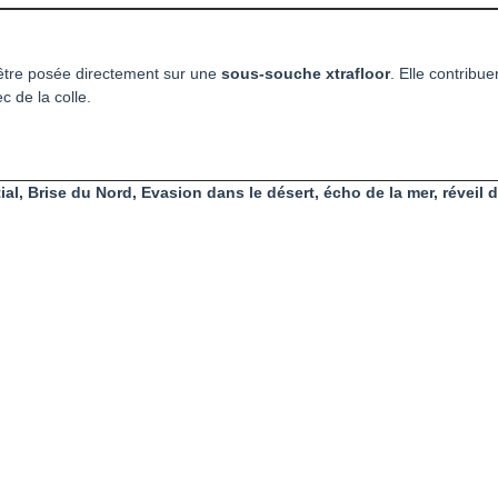
être posée directement sur une
sous-souche xtrafloor
. Elle contribue
 de la colle.
ial, Brise du Nord, Evasion dans le désert, écho de la mer, réveil d