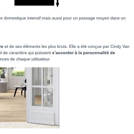
age domestique intensif mais aussi pour un passage moyen dans un
re
et de ses éléments les plus bruts. Elle a été conçue par Cindy Van
l de caractère qui puissent
s’accorder à la personnalité de
ences de chaque utilisateur.