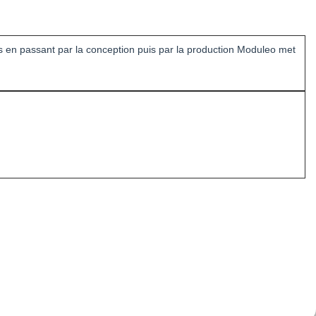
ts en passant par la conception puis par la production Moduleo met