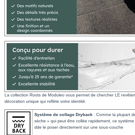
La collection Roots de Moduleo vous permet de chercher LE revêteme
décoration unique qui reflète votre identité.
Système de collage Dryback
: Comme la plupart de
sèche » qui peut être collée rapidement, ce système 
dde le poser directement sur une sous-couche