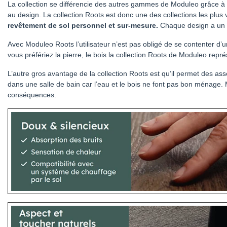
La collection se différencie des autres gammes de Moduleo grâce à ses
au design. La collection Roots est donc une des collections les plus
revêtement de sol personnel et sur-mesure.
Chaque design a un a
Avec Moduleo Roots l’utilisateur n’est pas obligé de se contenter d’
vous préfériez la pierre, le bois la collection Roots de Moduleo r
L’autre gros avantage de la collection Roots est qu’il permet des asso
dans une salle de bain car l’eau et le bois ne font pas bon ménage. 
conséquences.