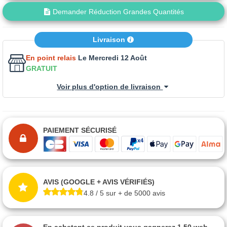
Demander Réduction Grandes Quantités
Livraison
En point relais
Le Mercredi 12 Août
GRATUIT
Voir plus d'option de livraison
PAIEMENT SÉCURISÉ
AVIS (GOOGLE + AVIS VÉRIFIÉS)
4.8 / 5 sur + de 5000 avis