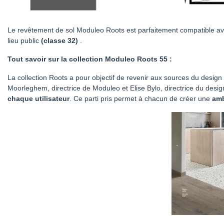
Le revêtement de sol Moduleo Roots est parfaitement compatible av
lieu public
(classe 32)
.
Tout savoir sur la collection Moduleo Roots 55 :
La collection Roots a pour objectif de revenir aux sources du desi
Moorleghem, directrice de Moduleo et Elise Bylo, directrice du des
chaque utilisateur
. Ce parti pris permet à chacun de créer une
amb