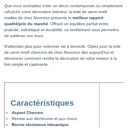
Que vous souhaitiez créer un décor contemporain ou simplement
rafraîchir votre décoration intérieur, la toile de verre motif
mailles de chez Novomur présente le
meilleur rapport
qualité/prix du marché
. Offrant un équilibre parfait entre
praticité, esthétique et durabilité, ce revêtement vous permettra
de sublimer vos murs.
N'attendez plus pour redonner vie à domicile. Optez pour la toile
de verre motif chevrons de chez Novomur dès aujourd'hui et
découvrez comment rendre la décoration de votre maison à la
fois simple et captivante.
Caractéristiques
Aspect Chevron
Résiste aux déchirures et aux chocs
Bonne résistance mécanique