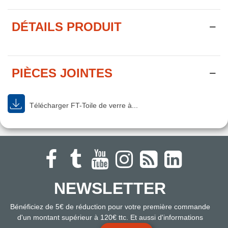
DÉTAILS PRODUIT
PIÈCES JOINTES
Télécharger FT-Toile de verre à...
NEWSLETTER
Bénéficiez de 5€ de réduction pour votre première commande
d'un montant supérieur à 120€ ttc. Et aussi d'informations