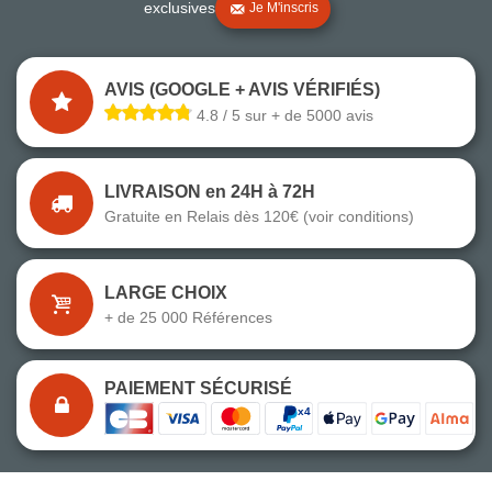
exclusives
Je M'inscris
AVIS (GOOGLE + AVIS VÉRIFIÉS)
4.8 / 5 sur + de 5000 avis
LIVRAISON en 24H à 72H
Gratuite en Relais dès 120€ (voir conditions)
LARGE CHOIX
+ de 25 000 Références
PAIEMENT SÉCURISÉ