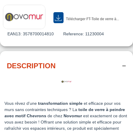
Télécharger FT-Toile de verre à...
EAN13:
3578700014810
Reference:
11230004
DESCRIPTION
Vous rêvez d'une
transformation simple
et efficace pour vos
murs sans contraintes techniques ? La
toile de verre à peindre
avec motif Chevrons
de chez
Novomur
est exactement ce dont
vous avez besoin ! Offrant une solution simple et efficace pour
rafraîchir vos espaces intérieurs, ce produit est spécialement