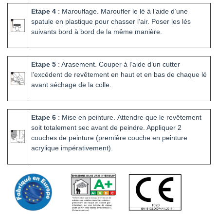
Etape 4
: Marouflage.
Maroufler le lé à l’aide d’une
spatule en plastique pour chasser l’air. Poser les lés
suivants bord à bord de la même manière.
Etape 5
: Arasement.
Couper à l’aide d’un cutter
l’excédent de revêtement en haut et en bas de chaque lé
avant séchage de la colle.
Etape 6
: Mise en peinture.
Attendre que le revêtement
soit totalement sec avant de peindre. Appliquer 2
couches de peinture (première couche en peinture
acrylique impérativement).