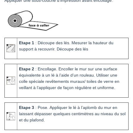
Appliquer une sous-couche d’impression avant encollage.
Etape 1
: Découpe des lés.
Mesurer la hauteur du
support à recouvrir. Découpe des lés
Etape 2
: Encollage.
Encoller le mur sur une surface
équivalente à un lé à l’aide d’un rouleau. Utiliser une
colle spéciale revêtements muraux/ toiles de verre en
veillant à l’appliquer de façon régulière et uniforme.
Etape 3
: Pose.
Appliquer le lé à l’aplomb du mur en
laissant dépasser quelques centimètres au niveau du sol
et du plafond.