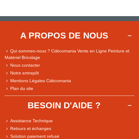
A PROPOS DE NOUS
Qui sommes-nous ? Cdécomania Vente en Ligne Peinture et
Matériel Bricolage
Nous contacter
Notre entrepôt
Mentions Légales Cdécomania
Plan du site
BESOIN D'AIDE ?
Assistance Technique
Retours et échanges
Solution paiement refusé