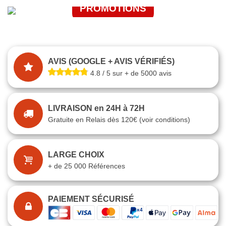
PROMOTIONS
J'EN PROFITE
JE FONCE
AVIS (GOOGLE + AVIS VÉRIFIÉS)
4.8 / 5 sur + de 5000 avis
LIVRAISON en 24H à 72H
Gratuite en Relais dès 120€ (voir conditions)
LARGE CHOIX
+ de 25 000 Références
PAIEMENT SÉCURISÉ