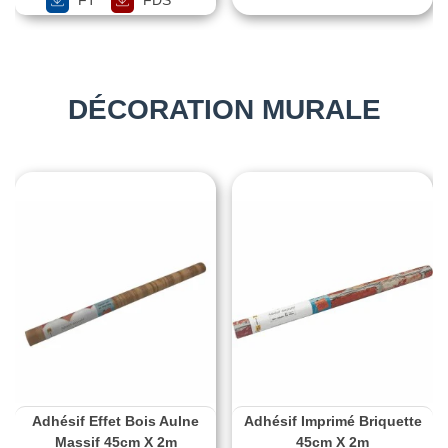
DÉCORATION MURALE
Adhésif Effet Bois Aulne
Adhésif Imprimé Briquette
Massif 45cm X 2m
45cm X 2m