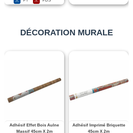
DÉCORATION MURALE
Adhésif Effet Bois Aulne
Adhésif Imprimé Briquette
Massif 45cm X 2m
45cm X 2m