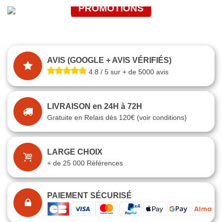
PROMOTIONS
J'EN PROFITE
JE FONCE
AVIS (GOOGLE + AVIS VÉRIFIÉS)
4.8 / 5 sur + de 5000 avis
LIVRAISON en 24H à 72H
Gratuite en Relais dès 120€ (voir conditions)
LARGE CHOIX
+ de 25 000 Références
PAIEMENT SÉCURISÉ