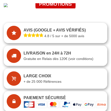
PROMOTIONS
J'EN PROFITE
JE FONCE
AVIS (GOOGLE + AVIS VÉRIFIÉS)
4.8 / 5 sur + de 5000 avis
LIVRAISON en 24H à 72H
Gratuite en Relais dès 120€ (voir conditions)
LARGE CHOIX
+ de 25 000 Références
PAIEMENT SÉCURISÉ