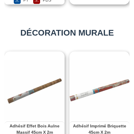
DÉCORATION MURALE
Adhésif Effet Bois Aulne
Adhésif Imprimé Briquette
Massif 45cm X 2m
45cm X 2m