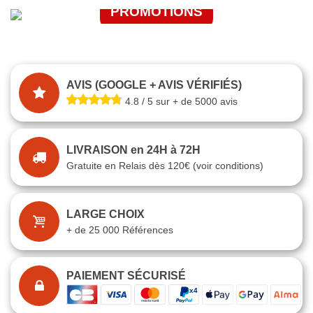
PROMOTIONS
J'EN PROFITE
JE FONCE
AVIS (GOOGLE + AVIS VÉRIFIÉS)
4.8 / 5 sur + de 5000 avis
LIVRAISON en 24H à 72H
Gratuite en Relais dès 120€ (voir conditions)
LARGE CHOIX
+ de 25 000 Références
PAIEMENT SÉCURISÉ