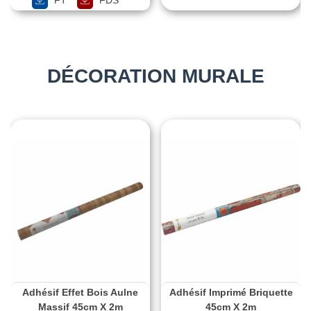
DÉCORATION MURALE
Adhésif Effet Bois Aulne
Adhésif Imprimé Briquette
Massif 45cm X 2m
45cm X 2m