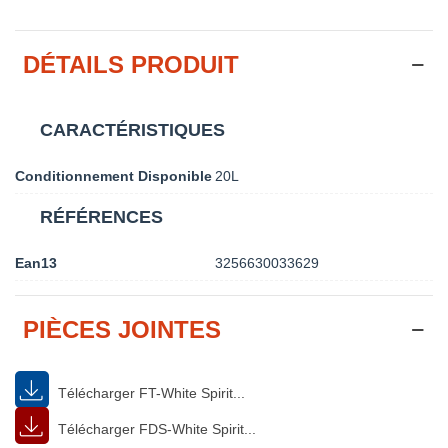
DÉTAILS PRODUIT
CARACTÉRISTIQUES
Conditionnement Disponible
20L
RÉFÉRENCES
Ean13
3256630033629
PIÈCES JOINTES
Télécharger FT-White Spirit...
Télécharger FDS-White Spirit...