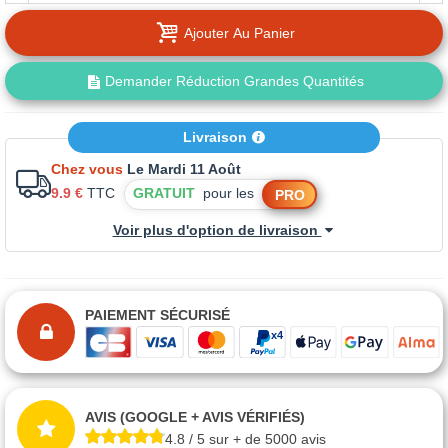
Ajouter Au Panier
Demander Réduction Grandes Quantités
Livraison
Chez vous
Le Mardi 11 Août
9.9 €
TTC
GRATUIT
pour les
PRO
Voir plus d'option de livraison
PAIEMENT SÉCURISÉ
AVIS (GOOGLE + AVIS VÉRIFIÉS)
4.8 / 5 sur + de 5000 avis