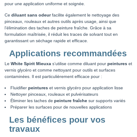
pour une application uniforme et soignée.
Ce
diluant sans odeur
facilite également le nettoyage des
pinceaux, rouleaux et autres outils après usage, ainsi que
l’élimination des taches de peinture fraîche. Grâce à sa
formulation maîtrisée, il réduit les traces de solvant tout en
garantissant un séchage rapide et efficace.
Applications recommandées
Le
White Spirit Mieuxa
s’utilise comme diluant pour
peintures
et
vernis glycéro et comme nettoyant pour outils et surfaces
contaminées. Il est particulièrement efficace pour :
Fluidifier
peintures
et vernis glycéro pour application lisse
Nettoyer pinceaux, rouleaux et pulvérisateurs
Éliminer les taches de
peinture fraîche
sur supports variés
Préparer les surfaces pour de nouvelles applications
Les bénéfices pour vos
travaux