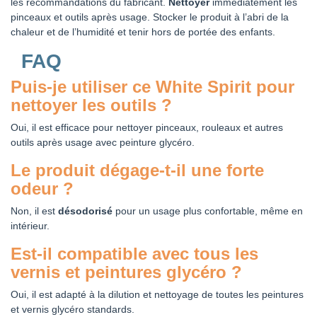
les recommandations du fabricant.
Nettoyer
immédiatement les
pinceaux et outils après usage. Stocker le produit à l’abri de la
chaleur et de l’humidité et tenir hors de portée des enfants.
FAQ
Puis-je utiliser ce White Spirit pour
nettoyer les outils ?
Oui, il est efficace pour nettoyer pinceaux, rouleaux et autres
outils après usage avec peinture glycéro.
Le produit dégage-t-il une forte
odeur ?
Non, il est
désodorisé
pour un usage plus confortable, même en
intérieur.
Est-il compatible avec tous les
vernis et peintures glycéro ?
Oui, il est adapté à la dilution et nettoyage de toutes les peintures
et vernis glycéro standards.