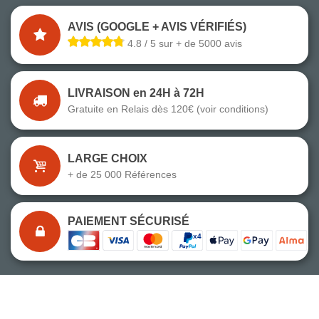
AVIS (GOOGLE + AVIS VÉRIFIÉS)
4.8 / 5 sur + de 5000 avis
LIVRAISON en 24H à 72H
Gratuite en Relais dès 120€ (voir conditions)
LARGE CHOIX
+ de 25 000 Références
PAIEMENT SÉCURISÉ