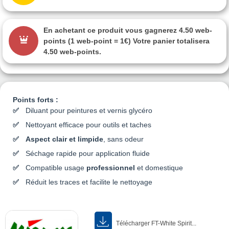
En achetant ce produit vous gagnerez
4.50 web-
points
(1 web-point = 1€) Votre panier totalisera
4.50 web-points
.
Points forts :
Diluant pour peintures et vernis glycéro
Nettoyant efficace pour outils et taches
Aspect clair et limpide
, sans odeur
Séchage rapide pour application fluide
Compatible usage
professionnel
et domestique
Réduit les traces et facilite le nettoyage
Télécharger FT-White Spirit...