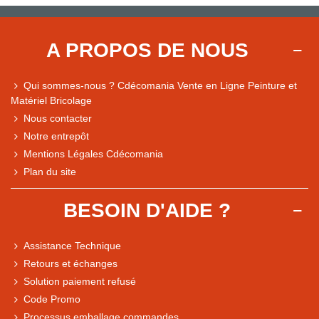
A PROPOS DE NOUS
Qui sommes-nous ? Cdécomania Vente en Ligne Peinture et
Matériel Bricolage
Nous contacter
Notre entrepôt
Mentions Légales Cdécomania
Plan du site
BESOIN D'AIDE ?
Assistance Technique
Retours et échanges
Solution paiement refusé
Code Promo
Processus emballage commandes