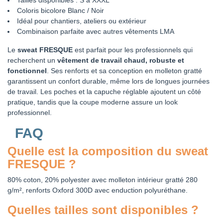
Coloris bicolore Blanc / Noir
Idéal pour chantiers, ateliers ou extérieur
Combinaison parfaite avec autres vêtements LMA
Le
sweat FRESQUE
est parfait pour les professionnels qui
recherchent un
vêtement de travail chaud, robuste et
fonctionnel
. Ses renforts et sa conception en molleton gratté
garantissent un confort durable, même lors de longues journées
de travail. Les poches et la capuche réglable ajoutent un côté
pratique, tandis que la coupe moderne assure un look
professionnel.
FAQ
Quelle est la composition du sweat
FRESQUE ?
80% coton, 20% polyester avec molleton intérieur gratté 280
g/m², renforts Oxford 300D avec enduction polyuréthane.
Quelles tailles sont disponibles ?