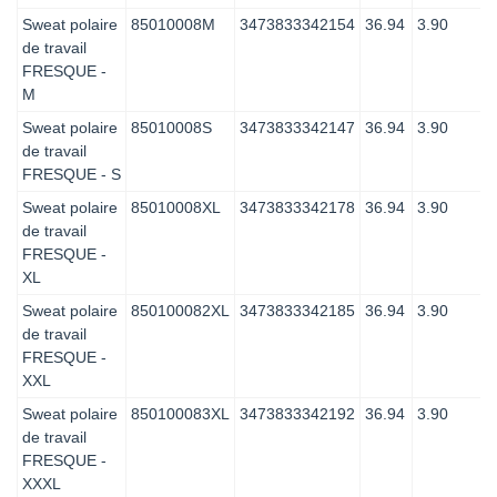
Sweat polaire
85010008M
3473833342154
36.94
3.90
de travail
FRESQUE -
M
Sweat polaire
85010008S
3473833342147
36.94
3.90
de travail
FRESQUE - S
Sweat polaire
85010008XL
3473833342178
36.94
3.90
de travail
FRESQUE -
XL
Sweat polaire
850100082XL
3473833342185
36.94
3.90
de travail
FRESQUE -
XXL
Sweat polaire
850100083XL
3473833342192
36.94
3.90
de travail
FRESQUE -
XXXL