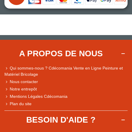
A PROPOS DE NOUS
Qui sommes-nous ? Cdécomania Vente en Ligne Peinture et
Matériel Bricolage
Nous contacter
Notre entrepôt
Mentions Légales Cdécomania
Plan du site
BESOIN D'AIDE ?