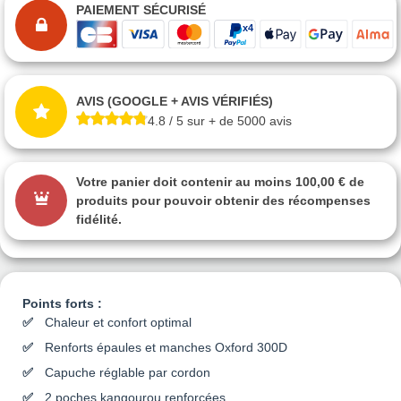
PAIEMENT SÉCURISÉ
AVIS (GOOGLE + AVIS VÉRIFIÉS)
4.8 / 5 sur + de 5000 avis
Votre panier doit contenir au moins 100,00 € de
produits pour pouvoir obtenir des récompenses
fidélité.
Points forts :
Chaleur et confort optimal
Renforts épaules et manches Oxford 300D
Capuche réglable par cordon
2 poches kangourou renforcées