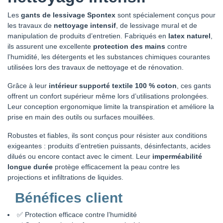
Les
gants de lessivage Spontex
sont spécialement conçus pour
les travaux de
nettoyage intensif
, de lessivage mural et de
manipulation de produits d’entretien. Fabriqués en
latex naturel
,
ils assurent une excellente
protection des mains
contre
l’humidité, les détergents et les substances chimiques courantes
utilisées lors des travaux de nettoyage et de rénovation.
Grâce à leur
intérieur supporté textile 100 % coton
, ces gants
offrent un confort supérieur même lors d’utilisations prolongées.
Leur conception ergonomique limite la transpiration et améliore la
prise en main des outils ou surfaces mouillées.
Robustes et fiables, ils sont conçus pour résister aux conditions
exigeantes : produits d’entretien puissants, désinfectants, acides
dilués ou encore contact avec le ciment. Leur
imperméabilité
longue durée
protège efficacement la peau contre les
projections et infiltrations de liquides.
Bénéfices client
✅ Protection efficace contre l’humidité