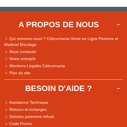
A PROPOS DE NOUS
Qui sommes-nous ? Cdécomania Vente en Ligne Peinture et
Matériel Bricolage
Nous contacter
Notre entrepôt
Mentions Légales Cdécomania
Plan du site
BESOIN D'AIDE ?
Assistance Technique
Retours et échanges
Solution paiement refusé
Code Promo