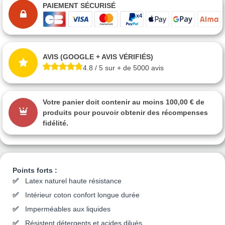
PAIEMENT SÉCURISÉ
AVIS (GOOGLE + AVIS VÉRIFIÉS)
4.8 / 5 sur + de 5000 avis
Votre panier doit contenir au moins 100,00 € de
produits pour pouvoir obtenir des récompenses
fidélité.
Points forts :
Latex naturel haute résistance
Intérieur coton confort longue durée
Imperméables aux liquides
Résistent détergents et acides dilués