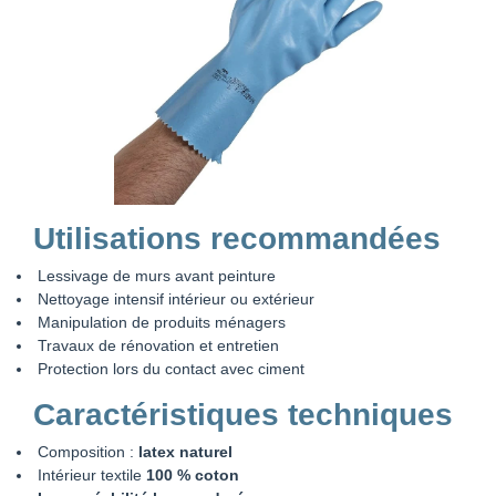
Utilisations recommandées
Lessivage de murs avant peinture
Nettoyage intensif intérieur ou extérieur
Manipulation de produits ménagers
Travaux de rénovation et entretien
Protection lors du contact avec ciment
Caractéristiques techniques
Composition :
latex naturel
Intérieur textile
100 % coton