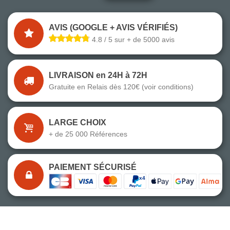
AVIS (GOOGLE + AVIS VÉRIFIÉS)
4.8 / 5 sur + de 5000 avis
LIVRAISON en 24H à 72H
Gratuite en Relais dès 120€ (voir conditions)
LARGE CHOIX
+ de 25 000 Références
PAIEMENT SÉCURISÉ