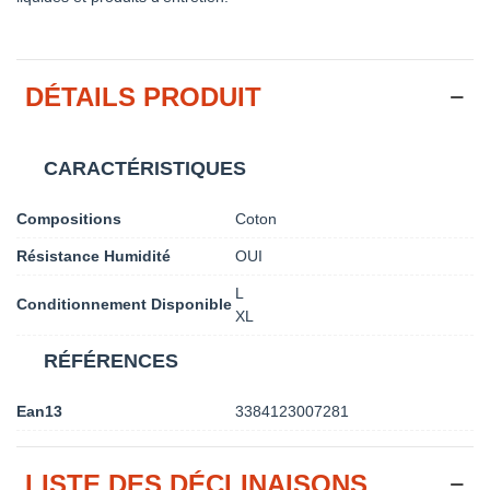
DÉTAILS PRODUIT
CARACTÉRISTIQUES
Compositions
Coton
Résistance Humidité
OUI
L
Conditionnement Disponible
XL
RÉFÉRENCES
Ean13
3384123007281
LISTE DES DÉCLINAISONS