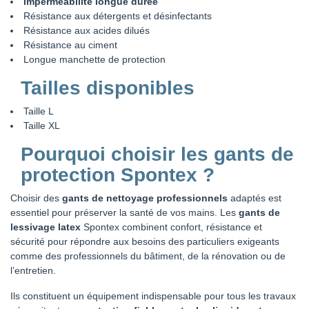
Imperméabilité longue durée
Résistance aux détergents et désinfectants
Résistance aux acides dilués
Résistance au ciment
Longue manchette de protection
Tailles disponibles
Taille L
Taille XL
Pourquoi choisir les gants de
protection Spontex ?
Choisir des
gants de nettoyage professionnels
adaptés est
essentiel pour préserver la santé de vos mains. Les
gants de
lessivage latex
Spontex combinent confort, résistance et
sécurité pour répondre aux besoins des particuliers exigeants
comme des professionnels du bâtiment, de la rénovation ou de
l’entretien.
Ils constituent un équipement indispensable pour tous les travaux