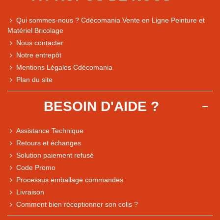
Qui sommes-nous ? Cdécomania Vente en Ligne Peinture et
Matériel Bricolage
Nous contacter
Notre entrepôt
Mentions Légales Cdécomania
Plan du site
BESOIN D'AIDE ?
Assistance Technique
Retours et échanges
Solution paiement refusé
Code Promo
Processus emballage commandes
Livraison
Comment bien réceptionner son colis ?