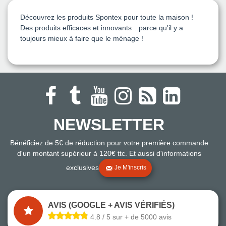
Découvrez les produits
Spontex
pour toute la maison !
Des produits efficaces et innovants…parce qu'il y a
toujours mieux à faire que le ménage !
NEWSLETTER
Bénéficiez de 5€ de réduction pour votre première commande
d'un montant supérieur à 120€ ttc. Et aussi d'informations
exclusives
Je M'inscris
AVIS (GOOGLE + AVIS VÉRIFIÉS)
4.8 / 5 sur + de 5000 avis