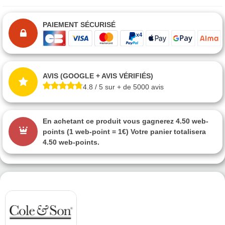
PAIEMENT SÉCURISÉ
AVIS (GOOGLE + AVIS VÉRIFIÉS)
4.8 / 5 sur + de 5000 avis
En achetant ce produit vous gagnerez
4.50 web-
points
(1 web-point = 1€) Votre panier totalisera
4.50 web-points
.