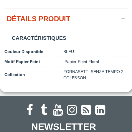
DÉTAILS PRODUIT
CARACTÉRISTIQUES
Couleur Disponible
BLEU
Motif Papier Peint
Papier Peint Floral
FORNASETTI SENZA TEMPO 2 -
Collection
COLE&SON
NEWSLETTER