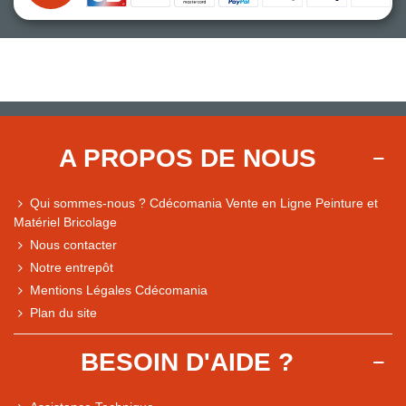
A PROPOS DE NOUS
Qui sommes-nous ? Cdécomania Vente en Ligne Peinture et
Matériel Bricolage
Nous contacter
Notre entrepôt
Mentions Légales Cdécomania
Plan du site
BESOIN D'AIDE ?