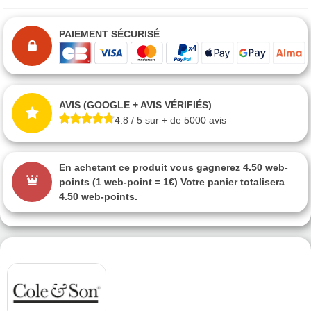
PAIEMENT SÉCURISÉ
AVIS (GOOGLE + AVIS VÉRIFIÉS)
4.8 / 5 sur + de 5000 avis
En achetant ce produit vous gagnerez
4.50 web-
points
(1 web-point = 1€) Votre panier totalisera
4.50 web-points
.