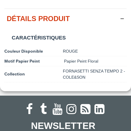
DÉTAILS PRODUIT
CARACTÉRISTIQUES
Couleur Disponible
ROUGE
Motif Papier Peint
Papier Peint Floral
FORNASETTI SENZA TEMPO 2 -
Collection
COLE&SON
NEWSLETTER