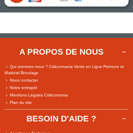
A PROPOS DE NOUS
Qui sommes-nous ? Cdécomania Vente en Ligne Peinture et
Matériel Bricolage
Nous contacter
Notre entrepôt
Mentions Légales Cdécomania
Plan du site
BESOIN D'AIDE ?