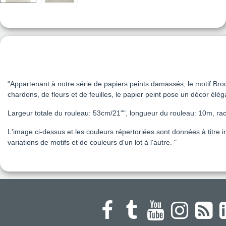
"Appartenant à notre série de papiers peints damassés, le motif Bro
chardons, de fleurs et de feuilles, le papier peint pose un décor é
Largeur totale du rouleau: 53cm/21"", longueur du rouleau: 10m, rac
L'image ci-dessus et les couleurs répertoriées sont données à titre i
variations de motifs et de couleurs d'un lot à l'autre. "