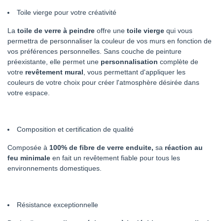
Toile vierge pour votre créativité
La
toile de verre à peindre
offre une
toile vierge
qui vous
permettra de personnaliser la couleur de vos murs en fonction de
vos préférences personnelles. Sans couche de peinture
préexistante, elle permet une
personnalisation
complète de
votre
revêtement mural
, vous permettant d'appliquer les
couleurs de votre choix pour créer l'atmosphère désirée dans
votre espace.
Composition et certification de qualité
Composée à
100% de fibre de verre enduite,
sa
réaction au
feu minimale
en fait un revêtement fiable pour tous les
environnements domestiques.
Résistance exceptionnelle