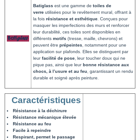
Batiglass
est une gamme de
toiles de
verre
utilisées pour le revêtement mural, offrant à
la fois
résistance et esthétique
. Conçues pour
masquer les imperfections des murs et renforcer
leur durabilité, ces toiles sont disponibles en
différents
motifs
(tresse, maille, chevrons) et
peuvent être
prépeintes
, notamment pour une
application sur plafonds. Elles se distinguent par
leur
facilité de pose
, leur toucher doux qui ne
pique pas, ainsi que leur
bonne résistance aux
chocs, à l’usure et au feu
, garantissant un rendu
durable et soigné après peinture.
Caractéristiques
Résistance à la déchirure
Résistance mécanique élevée
Résistance au feu
Facile à repeindre
Respirant, permet le passage