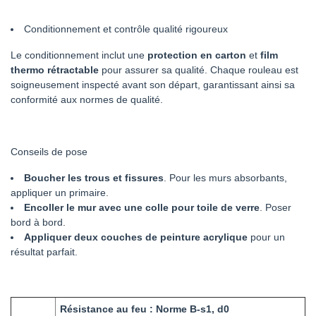
Conditionnement et contrôle qualité rigoureux
Le conditionnement inclut une
protection en carton
et
film
thermo rétractable
pour assurer sa qualité. Chaque rouleau est
soigneusement inspecté avant son départ, garantissant ainsi sa
conformité aux normes de qualité.
Conseils de pose
Boucher les trous et fissures
. Pour les murs absorbants,
appliquer un primaire.
Encoller le mur avec une colle pour toile de verre
. Poser
bord à bord.
Appliquer deux couches de peinture acrylique
pour un
résultat parfait.
Résistance au feu : Norme B-s1, d0