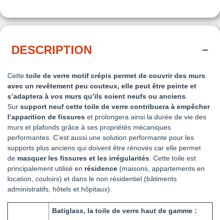
DESCRIPTION
Cette
toile de verre motif crépis permet de couvrir des murs
avec un revêtement peu couteux, elle peut être peinte et
s’adaptera à vos murs qu’ils soient neufs ou anciens
.
Sur
support neuf cette toile de verre contribuera à
empêcher
l’apparition de fissures
et prolongera ainsi la durée de vie des
murs et plafonds grâce à ses propriétés mécaniques
performantes. C’est aussi une solution performante pour les
supports plus anciens qui doivent être rénovés car elle permet
de
masquer les fissures et les irrégularités
. Cette toile est
principalement utilisé en
résidence
(maisons, appartements en
location, couloirs) et dans le non résidentiel (bâtiments
administratifs, hôtels et hôpitaux).
Batiglass, la toile de verre haut de gamme :