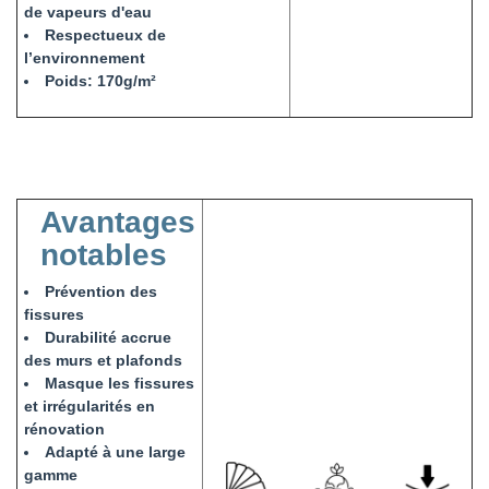
de vapeurs d'eau
Respectueux de
l’environnement
Poids: 170g/m²
Avantages
notables
Prévention des
fissures
Durabilité accrue
des murs et plafonds
Masque les fissures
et irrégularités en
rénovation
Adapté à une large
gamme