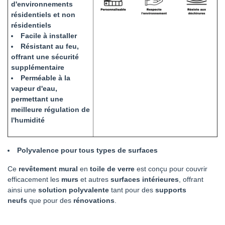
d'environnements
résidentiels et non
résidentiels
Facile à installer
Résistant au feu,
offrant une sécurité
supplémentaire
Perméable à la
vapeur d'eau,
permettant une
meilleure régulation de
l'humidité
Polyvalence pour tous types de surfaces
Ce
revêtement mural
en
toile de verre
est conçu pour couvrir
efficacement les
murs
et autres
surfaces intérieures
, offrant
ainsi une
solution polyvalente
tant pour des
supports
neufs
que pour des
rénovations
.