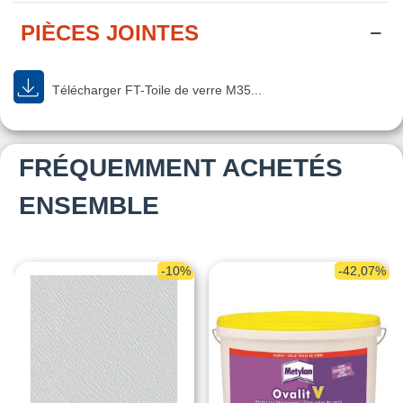
PIÈCES JOINTES
Télécharger FT-Toile de verre M35...
FRÉQUEMMENT ACHETÉS
ENSEMBLE
-10%
-42,07%