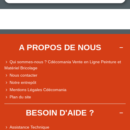
A PROPOS DE NOUS
Qui sommes-nous ? Cdécomania Vente en Ligne Peinture et
Matériel Bricolage
Nous contacter
Notre entrepôt
Mentions Légales Cdécomania
Plan du site
BESOIN D'AIDE ?
Assistance Technique