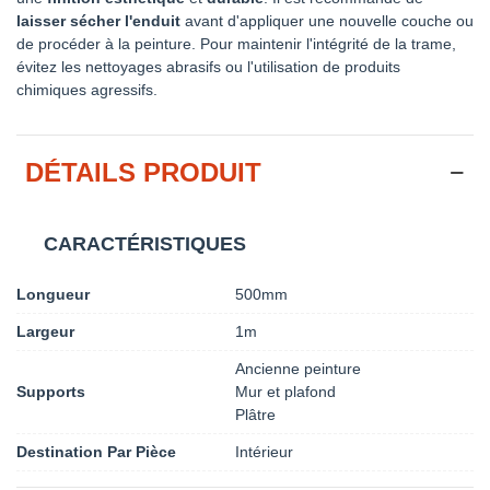
laisser sécher l'enduit
avant d'appliquer une nouvelle couche ou
de procéder à la peinture. Pour maintenir l'intégrité de la trame,
évitez les nettoyages abrasifs ou l'utilisation de produits
chimiques agressifs.
DÉTAILS PRODUIT
CARACTÉRISTIQUES
Longueur
500mm
Largeur
1m
Ancienne peinture
Supports
Mur et plafond
Plâtre
Destination Par Pièce
Intérieur