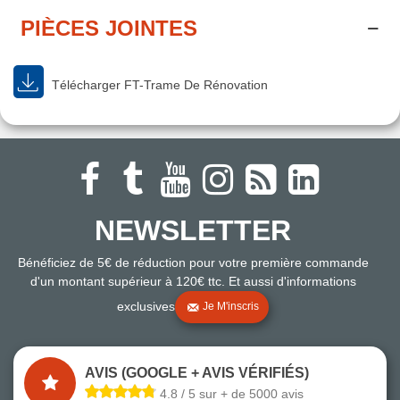
PIÈCES JOINTES
Télécharger FT-Trame De Rénovation
NEWSLETTER
Bénéficiez de 5€ de réduction pour votre première commande
d'un montant supérieur à 120€ ttc. Et aussi d'informations
exclusives
Je M'inscris
AVIS (GOOGLE + AVIS VÉRIFIÉS)
4.8 / 5 sur + de 5000 avis