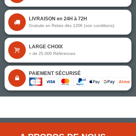
LIVRAISON en 24H à 72H
Gratuite en Relais dès 120€ (voir conditions)
LARGE CHOIX
+ de 25 000 Références
PAIEMENT SÉCURISÉ