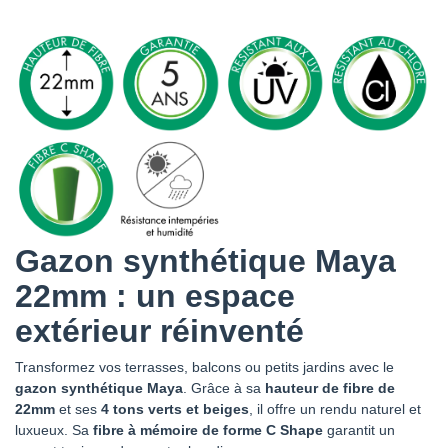
Gazon synthétique Maya
22mm : un espace
extérieur réinventé
Transformez vos terrasses, balcons ou petits jardins avec le
gazon synthétique Maya
. Grâce à sa
hauteur de fibre de
22mm
et ses
4 tons verts et beiges
, il offre un rendu naturel et
luxueux. Sa
fibre à mémoire de forme C Shape
garantit un