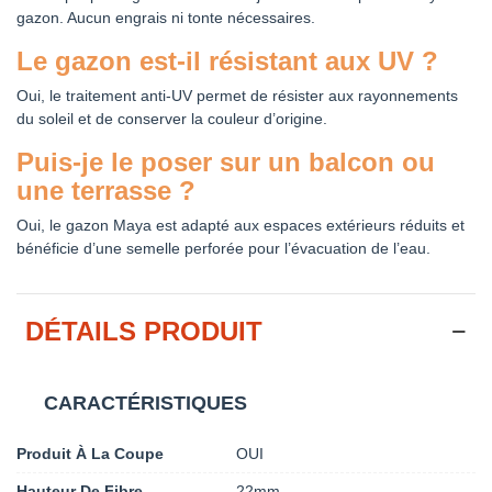
gazon. Aucun engrais ni tonte nécessaires.
Le gazon est-il résistant aux UV ?
Oui, le traitement anti-UV permet de résister aux rayonnements
du soleil et de conserver la couleur d’origine.
Puis-je le poser sur un balcon ou
une terrasse ?
Oui, le gazon Maya est adapté aux espaces extérieurs réduits et
bénéficie d’une semelle perforée pour l’évacuation de l’eau.
DÉTAILS PRODUIT
CARACTÉRISTIQUES
Produit À La Coupe
OUI
Hauteur De Fibre
22mm