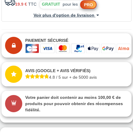
19.9 €
TTC
GRATUIT
pour les
PRO
Voir plus d'option de livraison
PAIEMENT SÉCURISÉ
AVIS (GOOGLE + AVIS VÉRIFIÉS)
4.8 / 5 sur + de 5000 avis
Votre panier doit contenir au moins 100,00 € de
produits pour pouvoir obtenir des récompenses
fidélité.