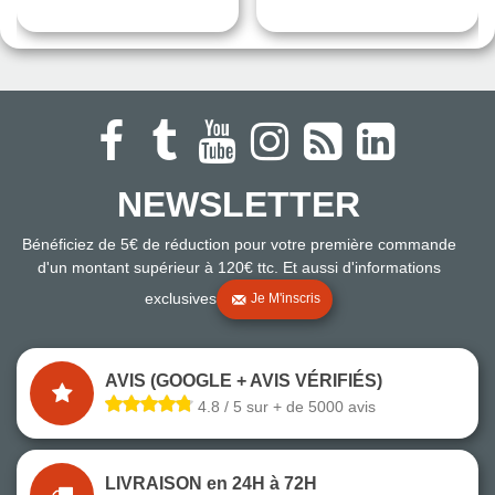
NEWSLETTER
Bénéficiez de 5€ de réduction pour votre première commande
d'un montant supérieur à 120€ ttc. Et aussi d'informations
exclusives
Je M'inscris
AVIS (GOOGLE + AVIS VÉRIFIÉS)
4.8 / 5 sur + de 5000 avis
LIVRAISON en 24H à 72H