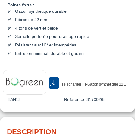
Points forts :
Gazon synthétique durable
Fibres de 22 mm
4 tons de vert et beige
Semelle perforée pour drainage rapide
Résistant aux UV et intempéries
Entretien minimal, durable et garanti
Télécharger FT-Gazon synthétique 22...
EAN13:
Reference:
31700268
DESCRIPTION