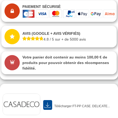
PAIEMENT SÉCURISÉ
AVIS (GOOGLE + AVIS VÉRIFIÉS)
4.8 / 5 sur + de 5000 avis
Votre panier doit contenir au moins 100,00 € de
produits pour pouvoir obtenir des récompenses
fidélité.
Télécharger FT-PP CASE. DELICATE...