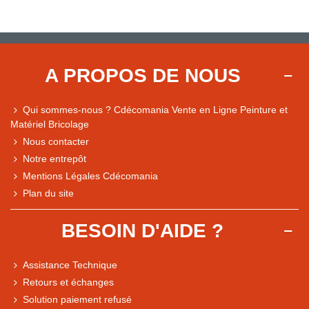
A PROPOS DE NOUS
Qui sommes-nous ? Cdécomania Vente en Ligne Peinture et
Matériel Bricolage
Nous contacter
Notre entrepôt
Mentions Légales Cdécomania
Plan du site
BESOIN D'AIDE ?
Assistance Technique
Retours et échanges
Solution paiement refusé