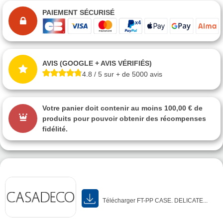
PAIEMENT SÉCURISÉ
AVIS (GOOGLE + AVIS VÉRIFIÉS)
4.8 / 5 sur + de 5000 avis
Votre panier doit contenir au moins 100,00 € de
produits pour pouvoir obtenir des récompenses
fidélité.
Télécharger FT-PP CASE. DELICATE...