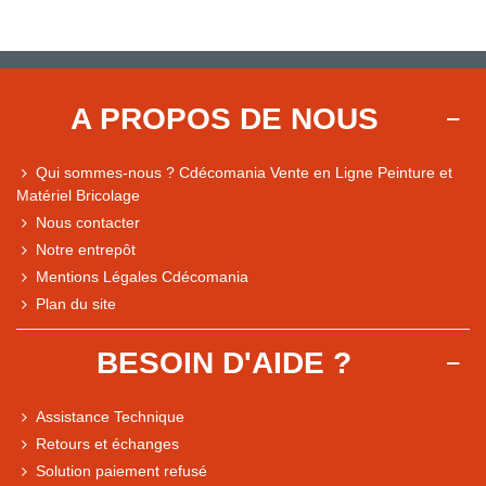
A PROPOS DE NOUS
Qui sommes-nous ? Cdécomania Vente en Ligne Peinture et
Matériel Bricolage
Nous contacter
Notre entrepôt
Mentions Légales Cdécomania
Plan du site
BESOIN D'AIDE ?
Assistance Technique
Retours et échanges
Solution paiement refusé