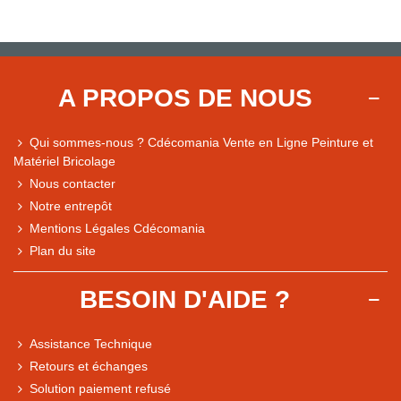
A PROPOS DE NOUS
Qui sommes-nous ? Cdécomania Vente en Ligne Peinture et
Matériel Bricolage
Nous contacter
Notre entrepôt
Mentions Légales Cdécomania
Plan du site
BESOIN D'AIDE ?
Assistance Technique
Retours et échanges
Solution paiement refusé