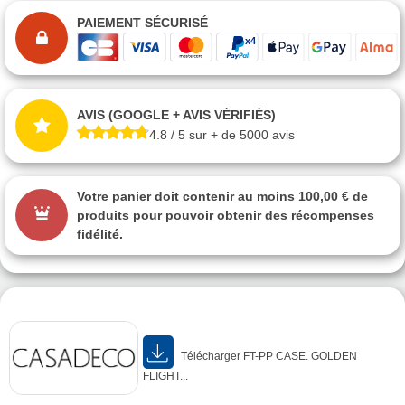
PAIEMENT SÉCURISÉ
AVIS (GOOGLE + AVIS VÉRIFIÉS)
4.8 / 5 sur + de 5000 avis
Votre panier doit contenir au moins 100,00 € de
produits pour pouvoir obtenir des récompenses
fidélité.
Télécharger FT-PP CASE. GOLDEN
FLIGHT...