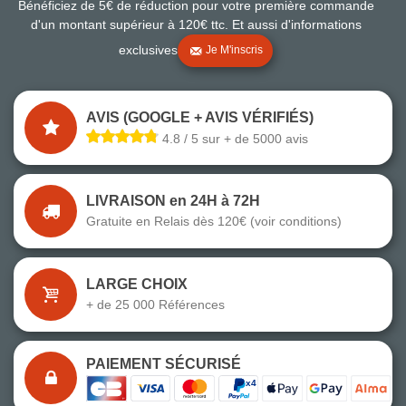
Bénéficiez de 5€ de réduction pour votre première commande
d'un montant supérieur à 120€ ttc. Et aussi d'informations
exclusives
Je M'inscris
AVIS (GOOGLE + AVIS VÉRIFIÉS)
4.8 / 5 sur + de 5000 avis
LIVRAISON en 24H à 72H
Gratuite en Relais dès 120€ (voir conditions)
LARGE CHOIX
+ de 25 000 Références
PAIEMENT SÉCURISÉ