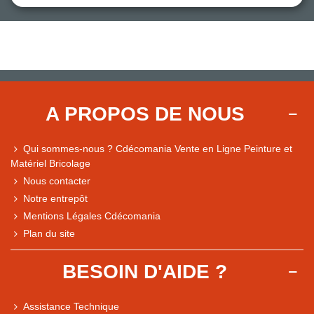
A PROPOS DE NOUS
Qui sommes-nous ? Cdécomania Vente en Ligne Peinture et
Matériel Bricolage
Nous contacter
Notre entrepôt
Mentions Légales Cdécomania
Plan du site
BESOIN D'AIDE ?
Assistance Technique