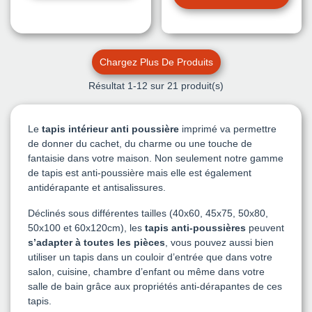
Chargez Plus De Produits
Résultat
1
-12 sur 21 produit(s)
Le
tapis intérieur anti poussière
imprimé va permettre
de donner du cachet, du charme ou une touche de
fantaisie dans votre maison. Non seulement notre gamme
de tapis est anti-poussière mais elle est également
antidérapante et antisalissures.
Déclinés sous différentes tailles (40x60, 45x75, 50x80,
50x100 et 60x120cm), les
tapis anti-poussières
peuvent
s’adapter à toutes les pièces
, vous pouvez aussi bien
utiliser un tapis dans un couloir d’entrée que dans votre
salon, cuisine, chambre d’enfant ou même dans votre
salle de bain grâce aux propriétés anti-dérapantes de ces
tapis.