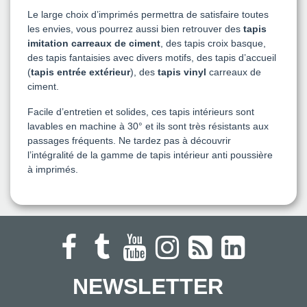
Le large choix d’imprimés permettra de satisfaire toutes
les envies, vous pourrez aussi bien retrouver des
tapis
imitation carreaux de ciment
, des tapis croix basque,
des tapis fantaisies avec divers motifs, des tapis d’accueil
(
tapis entrée extérieur
), des
tapis vinyl
carreaux de
ciment.
Facile d’entretien et solides, ces tapis intérieurs sont
lavables en machine à 30° et ils sont très résistants aux
passages fréquents. Ne tardez pas à découvrir
l’intégralité de la gamme de tapis intérieur anti poussière
à imprimés.
NEWSLETTER