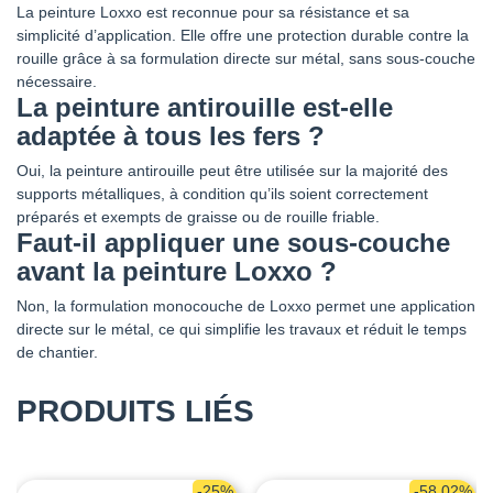
La peinture Loxxo est reconnue pour sa résistance et sa
simplicité d’application. Elle offre une protection durable contre la
rouille grâce à sa formulation directe sur métal, sans sous-couche
nécessaire.
La peinture antirouille est-elle
adaptée à tous les fers ?
Oui, la peinture antirouille peut être utilisée sur la majorité des
supports métalliques, à condition qu’ils soient correctement
préparés et exempts de graisse ou de rouille friable.
Faut-il appliquer une sous-couche
avant la peinture Loxxo ?
Non, la formulation monocouche de Loxxo permet une application
directe sur le métal, ce qui simplifie les travaux et réduit le temps
de chantier.
PRODUITS LIÉS
-25%
-58,02%