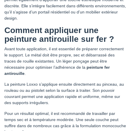
discrète. Elle s’intègre facilement dans différents environnements,
qu’il s’agisse d’un portail résidentiel ou d’un mobilier extérieur
design.
Comment appliquer une
peinture antirouille sur fer ?
Avant toute application, il est essentiel de préparer correctement
le support. Le métal doit être propre, sec et débarrassé des
traces de rouille existantes. Un léger ponçage peut être
nécessaire pour optimiser l’adhérence de la
peinture fer
antirouille
.
La peinture Loxxo s’applique ensuite directement au pinceau, au
rouleau ou au pistolet selon la surface à traiter. Son pouvoir
couvrant permet une application rapide et uniforme, même sur
des supports irréguliers.
Pour un résultat optimal, il est recommandé de travailler par
temps sec et à température modérée. Une seule couche peut
suffire dans de nombreux cas grâce à la formulation monocouche