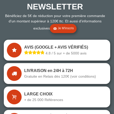
NEWSLETTER
Bénéficiez de 5€ de réduction pour votre première commande
d'un montant supérieur à 120€ ttc. Et aussi d'informations
exclusives
Je M'inscris
AVIS (GOOGLE + AVIS VÉRIFIÉS)
4.8 / 5 sur + de 5000 avis
LIVRAISON en 24H à 72H
Gratuite en Relais dès 120€ (voir conditions)
LARGE CHOIX
+ de 25 000 Références