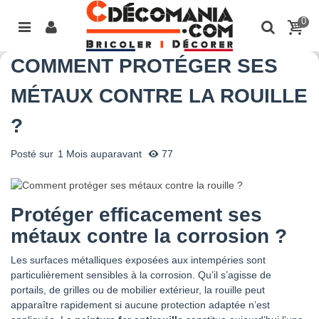
0
COMMENT PROTÉGER SES
MÉTAUX CONTRE LA ROUILLE
?
Posté sur
1 Mois auparavant
77
Protéger efficacement ses
métaux contre la corrosion ?
Les surfaces métalliques exposées aux intempéries sont
particulièrement sensibles à la corrosion. Qu’il s’agisse de
portails, de grilles ou de mobilier extérieur, la rouille peut
apparaître rapidement si aucune protection adaptée n’est