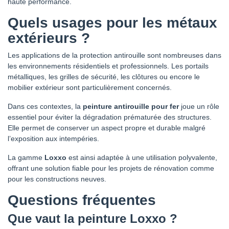
haute performance.
Quels usages pour les métaux
extérieurs ?
Les applications de la protection antirouille sont nombreuses dans
les environnements résidentiels et professionnels. Les portails
métalliques, les grilles de sécurité, les clôtures ou encore le
mobilier extérieur sont particulièrement concernés.
Dans ces contextes, la
peinture antirouille pour fer
joue un rôle
essentiel pour éviter la dégradation prématurée des structures.
Elle permet de conserver un aspect propre et durable malgré
l’exposition aux intempéries.
La gamme
Loxxo
est ainsi adaptée à une utilisation polyvalente,
offrant une solution fiable pour les projets de rénovation comme
pour les constructions neuves.
Questions fréquentes
Que vaut la peinture Loxxo ?