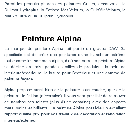
Parmi les produits phares des peintures Guittet, découvrez : la
Dulimat Hydroplus, la Satinea Mat Velours, la Guitt’Air Velours, la
Mat 78 Ultra ou la Duliprim Hydroplus.
Peinture Alpina
La marque de peinture Alpina fait partie du groupe DAW. Sa
spécificité est de créer des peintures d’une blancheur extrême
tout comme les sommets alpins, d’où son nom. La peinture Alpina
se décline en trois grandes familles de produits : la peinture
intérieure/extérieure, la lasure pour l’extérieur et une gamme de
peinture façade.
Alpina propose aussi bien de la peinture sous couche, que de la
peinture de finition (décorative). Il vous sera possible de retrouver
de nombreuses teintes (plus d’une centaine) avec des aspects
mats, satins et brillants. La peinture Alpina possède un excellent
rapport qualité prix pour vos travaux de décoration et rénovation
intérieur/extérieur.