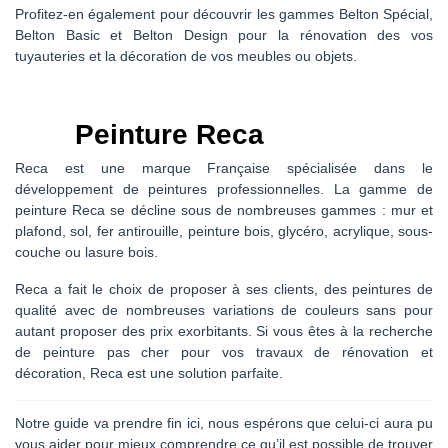
Profitez-en également pour découvrir les gammes Belton Spécial,
Belton Basic et Belton Design pour la rénovation des vos
tuyauteries et la décoration de vos meubles ou objets.
Peinture Reca
Reca est une marque Française spécialisée dans le
développement de peintures professionnelles. La gamme de
peinture Reca se décline sous de nombreuses gammes : mur et
plafond, sol, fer antirouille, peinture bois, glycéro, acrylique, sous-
couche ou lasure bois.
Reca a fait le choix de proposer à ses clients, des peintures de
qualité avec de nombreuses variations de couleurs sans pour
autant proposer des prix exorbitants. Si vous êtes à la recherche
de peinture pas cher pour vos travaux de rénovation et
décoration, Reca est une solution parfaite.
Notre guide va prendre fin ici, nous espérons que celui-ci aura pu
vous aider pour mieux comprendre ce qu’il est possible de trouver