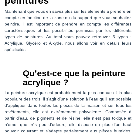
peintures
Maintenant que vous en savez plus sur les éléments à prendre en
compte en fonction de la zone ou du support que vous souhaitez
peindre, il est important de prendre en compte les différentes
caractéristiques et les possibilités permises par les différents
types de peintures. Au total vous pouvez retrouver 3 types :
Acrylique, Glycéro et Alkyde, nous allons voir en détails leurs
spécificités.
Qu’est-ce que la peinture
acrylique ?
La peinture acrylique est probablement la plus connue et la plus
populaire des trois. Il s’agit d’une solution à l’eau qu’il est possible
d’appliquer dans toutes les pièces de la maison et sur tous les
revêtements, elle est extrêmement polyvalente. Composée à
partir d’eau, de pigments et de résine, elle n’est pas toxique et
n’émet que très peu d’odeurs, elle dispose en plus d’un haut
pouvoir couvrant et s’adapte parfaitement aux pièces humides.