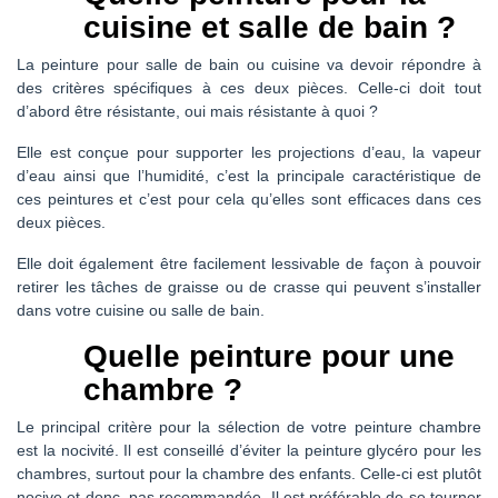
cuisine et salle de bain ?
La peinture pour salle de bain ou cuisine va devoir répondre à
des critères spécifiques à ces deux pièces. Celle-ci doit tout
d’abord être résistante, oui mais résistante à quoi ?
Elle est conçue pour supporter les projections d’eau, la vapeur
d’eau ainsi que l’humidité, c’est la principale caractéristique de
ces peintures et c’est pour cela qu’elles sont efficaces dans ces
deux pièces.
Elle doit également être facilement lessivable de façon à pouvoir
retirer les tâches de graisse ou de crasse qui peuvent s’installer
dans votre cuisine ou salle de bain.
Quelle peinture pour une
chambre ?
Le principal critère pour la sélection de votre peinture chambre
est la nocivité. Il est conseillé d’éviter la peinture glycéro pour les
chambres, surtout pour la chambre des enfants. Celle-ci est plutôt
nocive et donc, pas recommandée. Il est préférable de se tourner