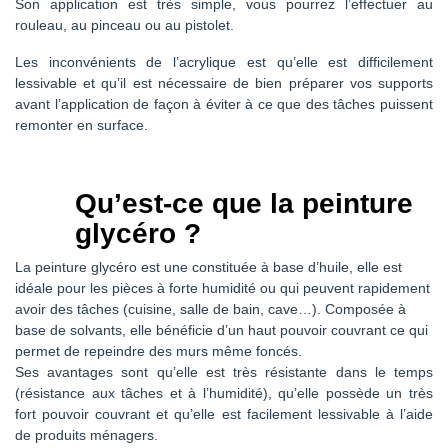
Son application est très simple, vous pourrez l’effectuer au
rouleau, au pinceau ou au pistolet.
Les inconvénients de l’acrylique est qu’elle est difficilement
lessivable et qu’il est nécessaire de bien préparer vos supports
avant l’application de façon à éviter à ce que des tâches puissent
remonter en surface.
Qu’est-ce que la peinture
glycéro ?
La peinture glycéro est une constituée à base d’huile, elle est
idéale pour les pièces à forte humidité ou qui peuvent rapidement
avoir des tâches (cuisine, salle de bain, cave…). Composée à
base de solvants, elle bénéficie d’un haut pouvoir couvrant ce qui
permet de repeindre des murs même foncés.
Ses avantages sont qu’elle est très résistante dans le temps
(résistance aux tâches et à l’humidité), qu’elle possède un très
fort pouvoir couvrant et qu’elle est facilement lessivable à l’aide
de produits ménagers.