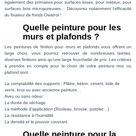
également des primaires pour surfaces lisses, pour métaux, pour
surfaces bois microporeuses… Découvrez notamment l’efficacité
du fixateur de fonds Owatrol !
Quelle peinture pour les
murs et plafonds ?
Les peintures de finition pour murs et plafonds vous offrent un
large choix, vous pourrez retrouver de nombreuses teintes,
diverses finitions ainsi qu’une large fourchette de prix. Les critères
à prendre en compte pour le choix de votre peinture mur ou
plafond sont :
La comptabilité des supports : Plâtre, béton, ciment, toile de
verre, brut ou avec ancienne peinture…
Avec ou sans odeur
La durée de séchage
La méthode d’application (Rouleau, brosse, pistolet…)
La résistance à l’humidité
La densité et le pouvoir couvrant
Quelle peinture pour la