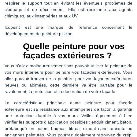
respirer le support tout en évitant les éventuels problèmes de
cloquage et de décollement. Elle est résistante aux agents
chimiques, aux intempéries et aux UV.
Icopeint est une marque de référence concernant le
développement de peinture piscine.
Quelle peinture pour vos
façades extérieures ?
Vous n’allez malheureusement pas pouvoir utiliser la peinture de
vos murs intérieurs pour peindre vos façades extérieures. Vous
allez pouvoir trouver de la peinture pour vos façades extérieures
neuves ou abimées, cette dernière va être parfaite pour le
ravalement, la protection et la décoration de votre façade.
La caractéristique principale d’une peinture pour façade
extérieure est sa résistance aux intempéries de façon à garantir
une protection durable à vos murs. Veillez également à bien
vérifier les supports d’application possibles : enduit ciment, béton,
préfabriqué en béton, briques, fibres, ciment sans amiante ou
anciennes peintures. Vous pourrez également retrouvez du crépi