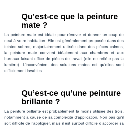
Qu’est-ce que la peinture
mate ?
La peinture mate est idéale pour rénover et donner un coup de
neuf à votre habitation. Elle est généralement proposée dans des
teintes sobres, majoritairement utilisée dans des pièces calmes,
la peinture mate convient idéalement aux chambres et aux
bureaux faisant office de pièces de travail (elle ne reflète pas la
lumière). L’inconvénient des solutions mates est qu’elles sont
difficilement lavables.
Qu’est-ce qu’une peinture
brillante ?
La peinture brillante est probablement la moins utilisée des trois,
notamment à cause de sa complexité d’application. Non pas qu’il
soit difficile de l’appliquer, mais il est surtout difficile d’accorder sa