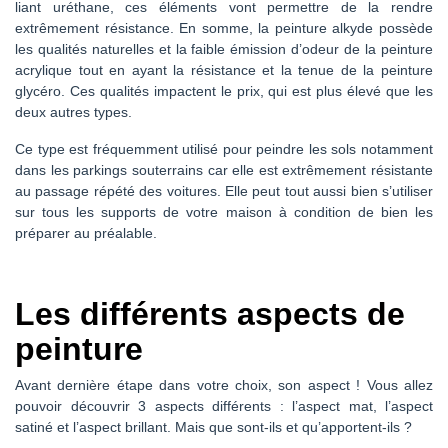
liant uréthane, ces éléments vont permettre de la rendre
extrêmement résistance. En somme, la peinture alkyde possède
les qualités naturelles et la faible émission d’odeur de la peinture
acrylique tout en ayant la résistance et la tenue de la peinture
glycéro. Ces qualités impactent le prix, qui est plus élevé que les
deux autres types.
Ce type est fréquemment utilisé pour peindre les sols notamment
dans les parkings souterrains car elle est extrêmement résistante
au passage répété des voitures. Elle peut tout aussi bien s’utiliser
sur tous les supports de votre maison à condition de bien les
préparer au préalable.
Les différents aspects de
peinture
Avant dernière étape dans votre choix, son aspect ! Vous allez
pouvoir découvrir 3 aspects différents : l’aspect mat, l’aspect
satiné et l’aspect brillant. Mais que sont-ils et qu’apportent-ils ?