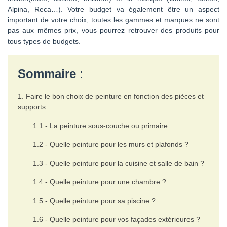
Alpina, Reca…). Votre budget va également être un aspect
important de votre choix, toutes les gammes et marques ne sont
pas aux mêmes prix, vous pourrez retrouver des produits pour
tous types de budgets.
Sommaire
:
1. Faire le bon choix de peinture en fonction des pièces et
supports
1.1 - La peinture sous-couche ou primaire
1.2 - Quelle peinture pour les murs et plafonds ?
1.3 - Quelle peinture pour la cuisine et salle de bain ?
1.4 - Quelle peinture pour une chambre ?
1.5 - Quelle peinture pour sa piscine ?
1.6 - Quelle peinture pour vos façades extérieures ?