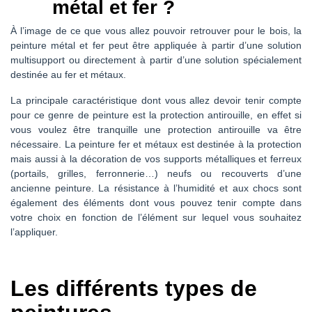
métal et fer ?
À l’image de ce que vous allez pouvoir retrouver pour le bois, la
peinture métal et fer peut être appliquée à partir d’une solution
multisupport ou directement à partir d’une solution spécialement
destinée au fer et métaux.
La principale caractéristique dont vous allez devoir tenir compte
pour ce genre de peinture est la protection antirouille, en effet si
vous voulez être tranquille une protection antirouille va être
nécessaire. La peinture fer et métaux est destinée à la protection
mais aussi à la décoration de vos supports métalliques et ferreux
(portails, grilles, ferronnerie…) neufs ou recouverts d’une
ancienne peinture. La résistance à l’humidité et aux chocs sont
également des éléments dont vous pouvez tenir compte dans
votre choix en fonction de l’élément sur lequel vous souhaitez
l’appliquer.
Les différents types de