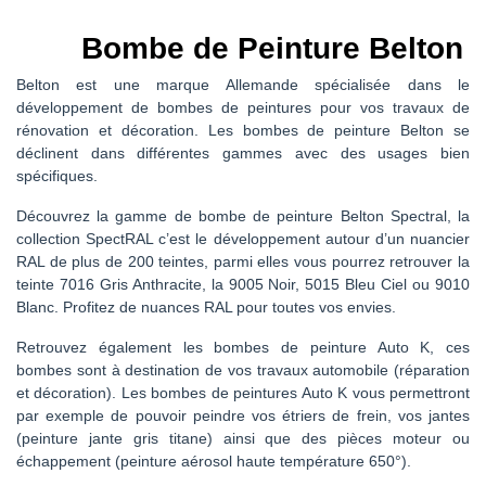
Bombe de Peinture Belton
Belton est une marque Allemande spécialisée dans le
développement de bombes de peintures pour vos travaux de
rénovation et décoration. Les bombes de peinture Belton se
déclinent dans différentes gammes avec des usages bien
spécifiques.
Découvrez la gamme de bombe de peinture Belton Spectral, la
collection SpectRAL c’est le développement autour d’un nuancier
RAL de plus de 200 teintes, parmi elles vous pourrez retrouver la
teinte 7016 Gris Anthracite, la 9005 Noir, 5015 Bleu Ciel ou 9010
Blanc. Profitez de nuances RAL pour toutes vos envies.
Retrouvez également les bombes de peinture Auto K, ces
bombes sont à destination de vos travaux automobile (réparation
et décoration). Les bombes de peintures Auto K vous permettront
par exemple de pouvoir peindre vos étriers de frein, vos jantes
(peinture jante gris titane) ainsi que des pièces moteur ou
échappement (peinture aérosol haute température 650°).