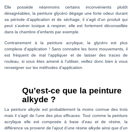
Elle possède néanmoins certains inconvénients plutôt
désagréables, la peinture glycéro dégage une forte odeur durant
sa période d’application et de séchage, il s’agit d’un produit qui
peut s’avérer toxique à respirer, elle est fortement déconseillée
dans la chambre d’enfants par exemple.
Contrairement à la peinture acrylique, la glycéro est plus
complexe d’application ! Sans connaitre les bons mouvements, il
est fréquent de mal l’appliquer et de laisser des traces de
rouleau, si vous êtes amené à l’utiliser, veillez donc bien à vous
renseigner sur les méthodes d’application.
Qu’est-ce que la peinture
alkyde ?
La peinture alkyde est probablement la moins connue des trois
mais il s’agit de l’une des plus efficaces. Tout comme la peinture
acrylique elle est composée à base d’eau et de résine, la
différence va provenir de l’ajout d’une résine alkyde ainsi que d’un