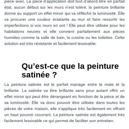
pièce avec. La pièce d’application doit tout d’abord être en parfait
état, aucun défaut sur les murs n’est toléré, la peinture brillante
donne au support un effet miroir qui va réfléchir la luminosité. Elle
va procurer une couleur éclatante au mur et faire ressortir les
imperfections si vos murs en ont ! Elle peut être utilisée pour les
habitations neuves et elle convient parfaitement aux pièces
humides comme la salle de bain, la cuisine ou les toilettes. Cette
solution est très résistante et facilement lessivable.
Qu’est-ce que la peinture
satinée ?
La peinture satinée est le parfait mariage entre la mate et la
brillante. La satinée va être brillante sans pour autant offrir un
effet miroir qui peut être dérangeant en fonction de la pièce et de
sa luminosité. Elle va donc pouvoir être utilisée dans toutes les
pièces de votre maison, elle s’applique très facilement en offrant
un haut pouvoir couvrant. La peinture satinée est également très
facilement lessivable ce qui permet de faciliter son entretien.