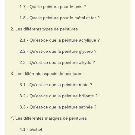
1.7 - Quelle peinture pour le bois ?
1.8 - Quelle peinture pour le métal et fer ?
2. Les différents types de peintures
2.1 - Qu'est-ce que la peinture acrylique ?
2.2 - Qu'est-ce que la peinture glycéro ?
2.3 - Qu'est-ce que la peinture alkyde ?
3. Les différents aspects de peintures
3.1 - Qu'est-ce que la peinture mate ?
3.2 - Qu'est-ce que la peinture brillante ?
3.3 - Qu'est-ce que la peinture satinée ?
4. Les différentes marques de peintures
4.1 - Guittet