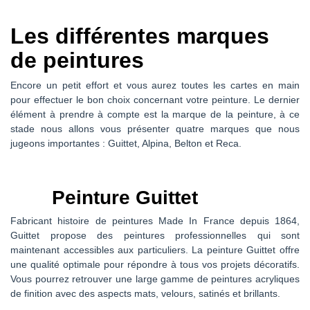
Les différentes marques
de peintures
Encore un petit effort et vous aurez toutes les cartes en main
pour effectuer le bon choix concernant votre peinture. Le dernier
élément à prendre à compte est la marque de la peinture, à ce
stade nous allons vous présenter quatre marques que nous
jugeons importantes : Guittet, Alpina, Belton et Reca.
Peinture Guittet
Fabricant histoire de peintures Made In France depuis 1864,
Guittet propose des peintures professionnelles qui sont
maintenant accessibles aux particuliers. La peinture Guittet offre
une qualité optimale pour répondre à tous vos projets décoratifs.
Vous pourrez retrouver une large gamme de peintures acryliques
de finition avec des aspects mats, velours, satinés et brillants.