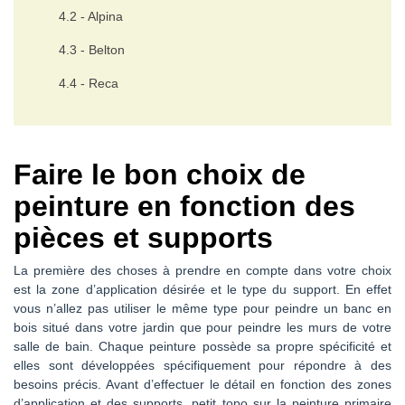
4.2 - Alpina
4.3 - Belton
4.4 - Reca
Faire le bon choix de
peinture en fonction des
pièces et supports
La première des choses à prendre en compte dans votre choix
est la zone d’application désirée et le type du support. En effet
vous n’allez pas utiliser le même type pour peindre un banc en
bois situé dans votre jardin que pour peindre les murs de votre
salle de bain. Chaque peinture possède sa propre spécificité et
elles sont développées spécifiquement pour répondre à des
besoins précis. Avant d’effectuer le détail en fonction des zones
d’application et des supports, petit topo sur la peinture primaire