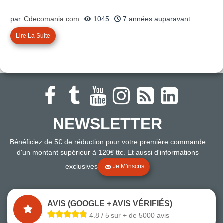
par
Cdecomania.com
1045
7 années auparavant
Lire La Suite
NEWSLETTER
Bénéficiez de 5€ de réduction pour votre première commande
d'un montant supérieur à 120€ ttc. Et aussi d'informations
exclusives
Je M'inscris
AVIS (GOOGLE + AVIS VÉRIFIÉS)
4.8 / 5 sur + de 5000 avis