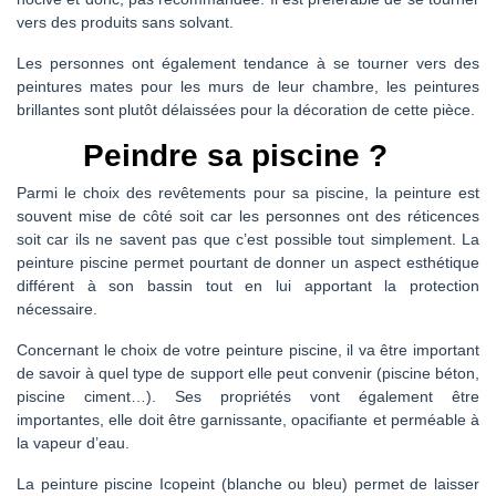
vers des produits sans solvant.
Les personnes ont également tendance à se tourner vers des
peintures mates pour les murs de leur chambre, les peintures
brillantes sont plutôt délaissées pour la décoration de cette pièce.
Peindre sa piscine ?
Parmi le choix des revêtements pour sa piscine, la peinture est
souvent mise de côté soit car les personnes ont des réticences
soit car ils ne savent pas que c’est possible tout simplement. La
peinture piscine permet pourtant de donner un aspect esthétique
différent à son bassin tout en lui apportant la protection
nécessaire.
Concernant le choix de votre peinture piscine, il va être important
de savoir à quel type de support elle peut convenir (piscine béton,
piscine ciment…). Ses propriétés vont également être
importantes, elle doit être garnissante, opacifiante et perméable à
la vapeur d’eau.
La peinture piscine Icopeint (blanche ou bleu) permet de laisser