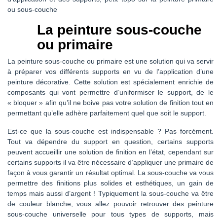
ou sous-couche
La peinture sous-couche
ou primaire
La peinture sous-couche ou primaire est une solution qui va servir
à préparer vos différents supports en vu de l’application d’une
peinture décorative. Cette solution est spécialement enrichie de
composants qui vont permettre d’uniformiser le support, de le
« bloquer » afin qu’il ne boive pas votre solution de finition tout en
permettant qu’elle adhère parfaitement quel que soit le support.
Est-ce que la sous-couche est indispensable ? Pas forcément.
Tout va dépendre du support en question, certains supports
peuvent accueillir une solution de finition en l’état, cependant sur
certains supports il va être nécessaire d’appliquer une primaire de
façon à vous garantir un résultat optimal. La sous-couche va vous
permettre des finitions plus solides et esthétiques, un gain de
temps mais aussi d’argent ! Typiquement la sous-couche va être
de couleur blanche, vous allez pouvoir retrouver des peinture
sous-couche universelle pour tous types de supports, mais