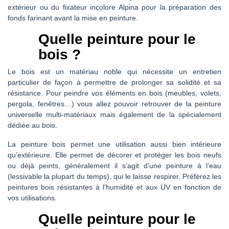
extérieur ou du fixateur incolore Alpina pour la préparation des
fonds farinant avant la mise en peinture.
Quelle peinture pour le
bois ?
Le bois est un matériau noble qui nécessite un entretien
particulier de façon à permettre de prolonger sa solidité et sa
résistance. Pour peindre vos éléments en bois (meubles, volets,
pergola, fenêtres…) vous allez pouvoir retrouver de la peinture
universelle multi-matériaux mais également de la spécialement
dédiée au bois.
La peinture bois permet une utilisation aussi bien intérieure
qu’extérieure. Elle permet de décorer et protéger les bois neufs
ou déjà peints, généralement il s’agit d’une peinture à l’eau
(lessivable la plupart du temps), qui le laisse respirer. Préférez les
peintures bois résistantes à l’humidité et aux UV en fonction de
vos utilisations.
Quelle peinture pour le