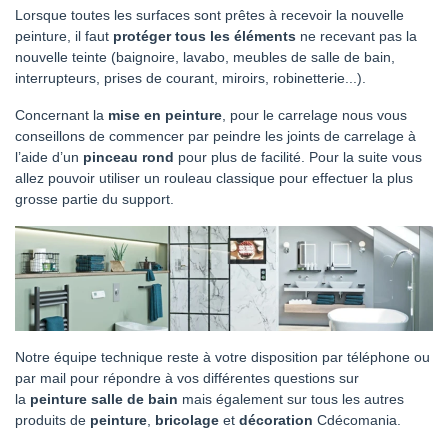
Lorsque toutes les surfaces sont prêtes à recevoir la nouvelle
peinture, il faut
protéger tous les éléments
ne recevant pas la
nouvelle teinte (baignoire, lavabo, meubles de salle de bain,
interrupteurs, prises de courant, miroirs, robinetterie...).
Concernant la
mise en peinture
, pour le carrelage nous vous
conseillons de commencer par peindre les joints de carrelage à
l’aide d’un
pinceau rond
pour plus de facilité. Pour la suite vous
allez pouvoir utiliser un rouleau classique pour effectuer la plus
grosse partie du support.
Notre équipe technique reste à votre disposition par téléphone ou
par mail pour répondre à vos différentes questions sur
la
peinture salle de bain
mais également sur tous les autres
produits de
peinture
,
bricolage
et
décoration
Cdécomania.