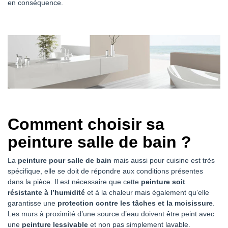
en conséquence.
Comment choisir sa
peinture salle de bain ?
La
peinture pour salle de bain
mais aussi pour cuisine est très
spécifique, elle se doit de répondre aux conditions présentes
dans la pièce. Il est nécessaire que cette
peinture soit
résistante à l’humidité
et à la chaleur mais également qu’elle
garantisse une
protection contre les tâches et la moisissure
.
Les murs à proximité d’une source d’eau doivent être peint avec
une
peinture lessivable
et non pas simplement lavable.