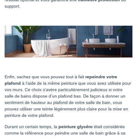
support.
Enfin, sachez que vous pouvez tout à fait
repeindre votre
plafond
à l'aide de la même peinture que vous avez utilisée pour
vos murs. Ce choix s'avère particulièrement judicieux si votre
salle de bains dispose d’un plafond bas. De façon à donner un
sentiment de hauteur au plafond de votre salle de bain, vous
pouvez utiliser une teinte légèrement plus claire pour la mise en
peinture de votre plafond.
Durant un certain temps, la
peinture glycéro
était considérée
comme la référence pour peindre une salle de bain grâce à sa