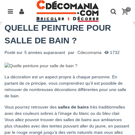
0
QUELLE PEINTURE POUR
SALLE DE BAIN ?
Posté sur
5 années auparavant
par
Cdecomania
1732
La décoration est un aspect propre à chaque personne. En
partant de ce principe, vous comprendrez qu’il est possible de
retrouver de nombreuses décorations différentes pour une salle
de bain.
Vous pourrez retrouver des
salles de bains
très traditionnelles
avec des couleurs sobres à l’image du blanc ou du bleu clair.
Vous allez pouvoir trouver des salles de bains aux ambiances
plus chaudes avec des teintes pouvant aller du jaune, en passant
par le rouge orangé jusqu’à des verts naturels mais vous allez