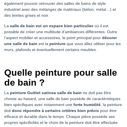
également pouvoir retrouver des salles de bains de style
industriel avec des mélanges de matériaux (béton, métal…) et
des teintes grises et noir.
La
salle de bain est un espace bien particulier
où il est
possible de créer une multitude d’ambiances différentes. Outre
l’aspect mobilier et accessoires, le point principal pour
décorer
une salle de bain
est la
peinture
que vous allez utiliser pour les
murs, plafonds et éventuellement certains meubles.
Quelle peinture pour salle
de bain ?
La
peinture Guittet satinea salle de bain
ne doit pas être
choisie au hasard, une salle de bain possède de caractéristiques
bien spécifiques avec notamment une
forte humidité
, la peinture
doit
donc répondre à certains critères bien précis
pour être
efficace et durable dans le temps. Chaque pièce possède ses
propres spécificités et le choix de la peinture doit être effectuée