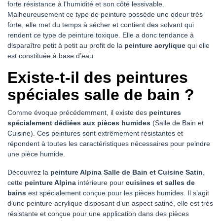
forte résistance à l’humidité et son côté lessivable.
Malheureusement ce type de peinture possède une odeur très
forte, elle met du temps à sécher et contient des solvant qui
rendent ce type de peinture toxique. Elle a donc tendance à
disparaître petit à petit au profit de la
peinture acrylique
qui elle
est constituée à base d’eau.
Existe-t-il des peintures
spéciales salle de bain ?
Comme évoque précédemment, il existe des
peintures
spécialement dédiées aux pièces humides
(Salle de Bain et
Cuisine). Ces peintures sont extrêmement résistantes et
répondent à toutes les caractéristiques nécessaires pour peindre
une pièce humide.
Découvrez la
peinture Alpina Salle de Bain et Cuisine Satin
,
cette
peinture Alpina
intérieure pour
cuisines et salles de
bains
est spécialement conçue pour les pièces humides. Il s’agit
d’une peinture acrylique disposant d’un aspect satiné, elle est très
résistante et conçue pour une application dans des pièces