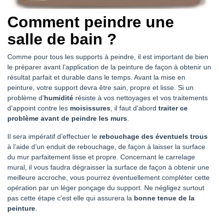
Comment peindre une
salle de bain ?
Comme pour tous les supports à peindre, il est important de bien
le préparer avant l’application de la peinture de façon à obtenir un
résultat parfait et durable dans le temps. Avant la mise en
peinture, votre support devra être sain, propre et lisse. Si un
problème d'
humidité
résiste à vos nettoyages et vos traitements
d'appoint contre les
moisissures
, il faut d'abord
traiter ce
problème avant de peindre les murs
.
Il sera impératif d’effectuer le
rebouchage des éventuels trous
à l’aide d’un enduit de rebouchage, de façon à laisser la surface
du mur parfaitement lisse et propre. Concernant le carrelage
mural, il vous faudra dégraisser la surface de façon à obtenir une
meilleure accroche, vous pourrez éventuellement compléter cette
opération par un léger ponçage du support. Ne négligez surtout
pas cette étape c'est elle qui assurera la
bonne tenue de la
peinture
.