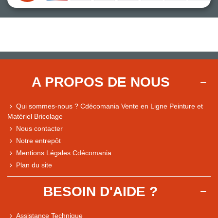
A PROPOS DE NOUS
Qui sommes-nous ? Cdécomania Vente en Ligne Peinture et
Matériel Bricolage
Nous contacter
Notre entrepôt
Mentions Légales Cdécomania
Plan du site
BESOIN D'AIDE ?
Assistance Technique