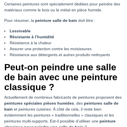
Certaines peintures sont spécialement dédiées pour peindre des
matériaux comme le bois ou le métal en pièce humide.
Pour résumer, la
peinture salle de bain
doit être :
Lessivable
Résistante à l’humidité
Résistance à la chaleur
Assurer une protection contre les moisissures
Résistance aux détergents et autres produits nettoyants
Peut-on peindre une salle
de bain avec une peinture
classique ?
Actuellement de nombreux fabricants de peintures proposent des
peintures spéciales pièces humides
, des
peintures salle de
bain
et peintures cuisines. À côté de cela, il reste bien
évidemment les peintures « traditionnelles » classiques et les
peintures multi-supports. Est-il possible d’utiliser une
peinture
classique pour peindre une salle de bain
?