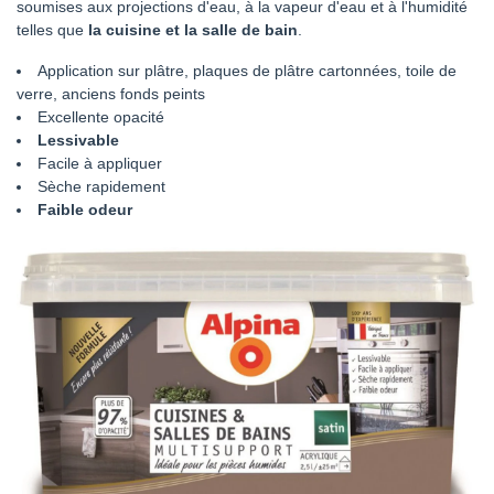
soumises aux projections d'eau, à la vapeur d'eau et à l'humidité
telles que
la cuisine et la salle de bain
.
Application sur plâtre, plaques de plâtre cartonnées, toile de
verre, anciens fonds peints
Excellente opacité
Lessivable
Facile à appliquer
Sèche rapidement
Faible odeur