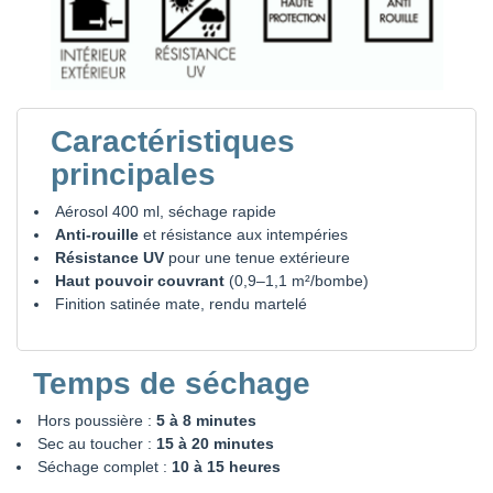
Caractéristiques
principales
Aérosol 400 ml, séchage rapide
Anti-rouille
et résistance aux intempéries
Résistance UV
pour une tenue extérieure
Haut pouvoir couvrant
(0,9–1,1 m²/bombe)
Finition satinée mate, rendu martelé
Temps de séchage
Hors poussière :
5 à 8 minutes
Sec au toucher :
15 à 20 minutes
Séchage complet :
10 à 15 heures