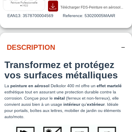
Télécharger FDS-Peinture en aérosol...
EAN13:
3578700004569
Reference:
53020005MAAR
DESCRIPTION
Transformez et protégez
vos surfaces métalliques
La
peinture en aérosol
Delkolor 400 ml offre un
effet martelé
esthétique tout en assurant une protection durable contre la
corrosion. Conçue pour le
métal
(ferreux et non-ferreux), elle
convient aussi bien à un usage
intérieur
qu'
extérieur
. Idéale
pour portails, boîtes aux lettres, mobilier de jardin ou éléments
auto/moto.