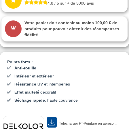
4.8 / 5 sur + de 5000 avis
Votre panier doit contenir au moins 100,00 € de
produits pour pouvoir obtenir des récompenses
fidélité.
Points forts :
Anti-rouille
Intérieur
et
extérieur
Résistance UV
et intempéries
Effet martelé
décoratif
Séchage rapide
, haute couvrance
Télécharger FT-Peinture en aérosol...