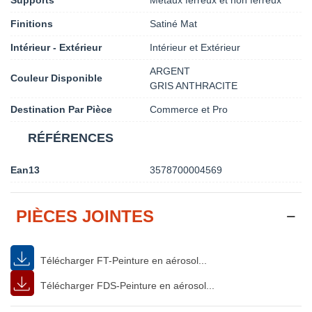
Finitions
Satiné Mat
Intérieur - Extérieur
Intérieur et Extérieur
ARGENT
Couleur Disponible
GRIS ANTHRACITE
Destination Par Pièce
Commerce et Pro
RÉFÉRENCES
Ean13
3578700004569
PIÈCES JOINTES
Télécharger FT-Peinture en aérosol...
Télécharger FDS-Peinture en aérosol...