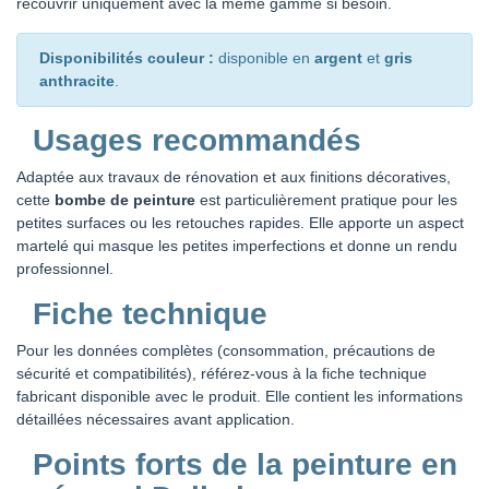
recouvrir uniquement avec la même gamme si besoin.
Disponibilités couleur :
disponible en
argent
et
gris
anthracite
.
Usages recommandés
Adaptée aux travaux de rénovation et aux finitions décoratives,
cette
bombe de peinture
est particulièrement pratique pour les
petites surfaces ou les retouches rapides. Elle apporte un aspect
martelé qui masque les petites imperfections et donne un rendu
professionnel.
Fiche technique
Pour les données complètes (consommation, précautions de
sécurité et compatibilités), référez-vous à la fiche technique
fabricant disponible avec le produit. Elle contient les informations
détaillées nécessaires avant application.
Points forts de la peinture en