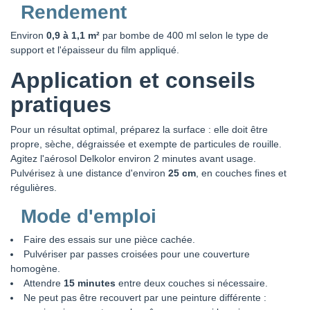
Rendement
Environ
0,9 à 1,1 m²
par bombe de 400 ml selon le type de
support et l'épaisseur du film appliqué.
Application et conseils
pratiques
Pour un résultat optimal, préparez la surface : elle doit être
propre, sèche, dégraissée et exempte de particules de rouille.
Agitez l'aérosol Delkolor environ 2 minutes avant usage.
Pulvérisez à une distance d'environ
25 cm
, en couches fines et
régulières.
Mode d'emploi
Faire des essais sur une pièce cachée.
Pulvériser par passes croisées pour une couverture
homogène.
Attendre
15 minutes
entre deux couches si nécessaire.
Ne peut pas être recouvert par une peinture différente :